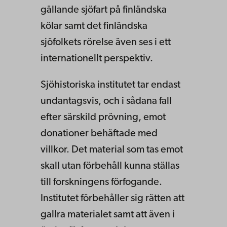
gällande sjöfart på finländska
kölar samt det finländska
sjöfolkets rörelse även ses i ett
internationellt perspektiv.
Sjöhistoriska institutet tar endast
undantagsvis, och i sådana fall
efter särskild prövning, emot
donationer behäftade med
villkor. Det material som tas emot
skall utan förbehåll kunna ställas
till forskningens förfogande.
Institutet förbehåller sig rätten att
gallra materialet samt att även i