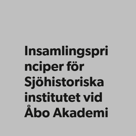
Insamlingspri
nciper för
Sjöhistoriska
institutet vid
Åbo Akademi