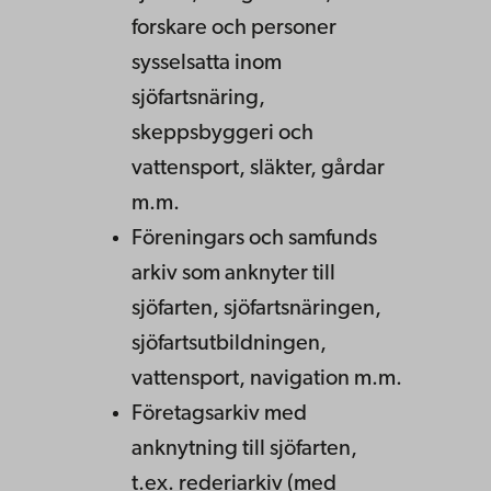
forskare och personer
sysselsatta inom
sjöfartsnäring,
skeppsbyggeri och
vattensport, släkter, gårdar
m.m.
Föreningars och samfunds
arkiv som anknyter till
sjöfarten, sjöfartsnäringen,
sjöfartsutbildningen,
vattensport, navigation m.m.
Företagsarkiv med
anknytning till sjöfarten,
t.ex. rederiarkiv (med