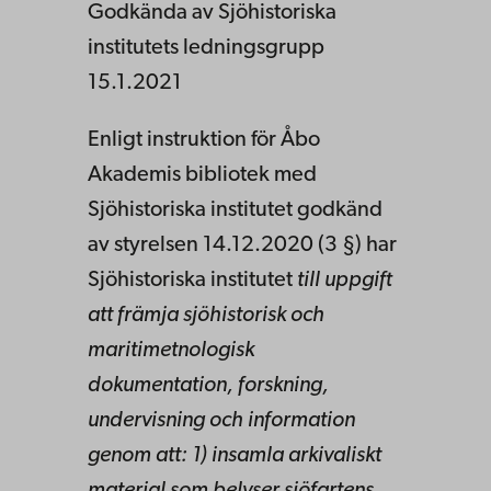
Godkända av Sjöhistoriska
institutets ledningsgrupp
15.1.2021
Enligt instruktion för Åbo
Akademis bibliotek med
Sjöhistoriska institutet godkänd
av styrelsen 14.12.2020 (3 §) har
Sjöhistoriska institutet
till uppgift
att främja sjöhistorisk och
maritimetnologisk
dokumentation, forskning,
undervisning och information
genom att: 1) insamla arkivaliskt