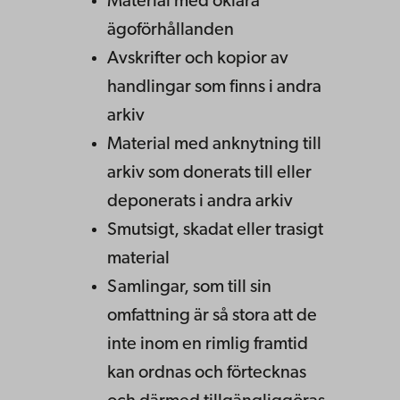
Material med oklara
ägoförhållanden
Avskrifter och kopior av
handlingar som finns i andra
arkiv
Material med anknytning till
arkiv som donerats till eller
deponerats i andra arkiv
Smutsigt, skadat eller trasigt
material
Samlingar, som till sin
omfattning är så stora att de
inte inom en rimlig framtid
kan ordnas och förtecknas