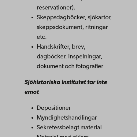
reservationer).
Skeppsdagböcker, sjökartor,
skeppsdokument, ritningar
etc.
Handskrifter, brev,
dagböcker, inspelningar,
dokument och fotografier
Sjöhistoriska institutet tar inte
emot
Depositioner
Myndighetshandlingar
Sekretessbelagt material