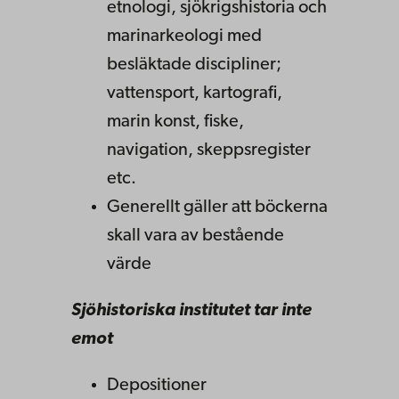
etnologi, sjökrigshistoria och
marinarkeologi med
besläktade discipliner;
vattensport, kartografi,
marin konst, fiske,
navigation, skeppsregister
etc.
Generellt gäller att böckerna
skall vara av bestående
värde
Sjöhistoriska institutet tar inte
emot
Depositioner