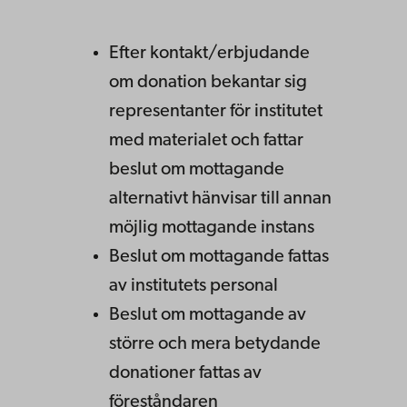
Efter kontakt/erbjudande
om donation bekantar sig
representanter för institutet
med materialet och fattar
beslut om mottagande
alternativt hänvisar till annan
möjlig mottagande instans
Beslut om mottagande fattas
av institutets personal
Beslut om mottagande av
större och mera betydande
donationer fattas av
föreståndaren