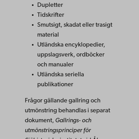
Dupletter
Tidskrifter
Smutsigt, skadat eller trasigt
material
Utländska encyklopedier,
uppslagsverk, ordböcker
och manualer
Utländska seriella
publikationer
Frågor gällande gallring och
utmönstring behandlas i separat
dokument,
Gallrings- och
utmönstringsprinciper för