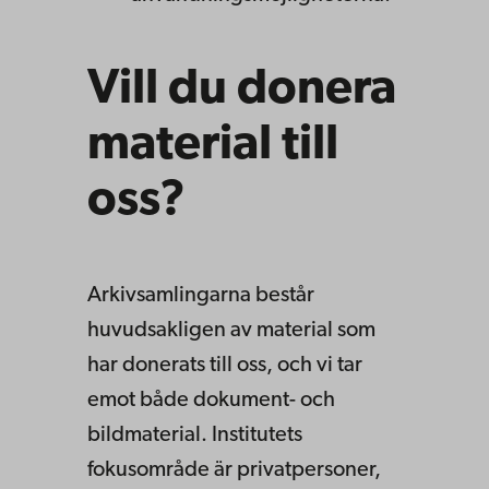
Vill du donera
material till
oss?
Arkivsamlingarna består
huvudsakligen av material som
har donerats till oss, och vi tar
emot både dokument- och
bildmaterial. Institutets
fokusområde är privatpersoner,