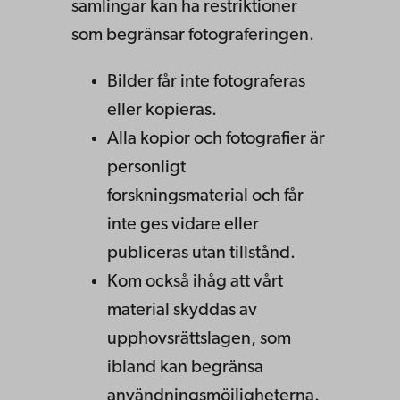
samlingar kan ha restriktioner
som begränsar fotograferingen.
Bilder får inte fotograferas
eller kopieras.
Alla kopior och fotografier är
personligt
forskningsmaterial och får
inte ges vidare eller
publiceras utan tillstånd.
Kom också ihåg att vårt
material skyddas av
upphovsrättslagen, som
ibland kan begränsa
användningsmöjligheterna.