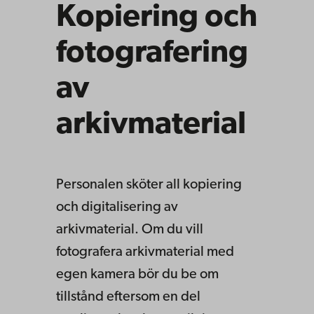
Kopiering och
fotografering
av
arkivmaterial
Personalen sköter all kopiering
och digitalisering av
arkivmaterial. Om du vill
fotografera arkivmaterial med
egen kamera bör du be om
tillstånd eftersom en del