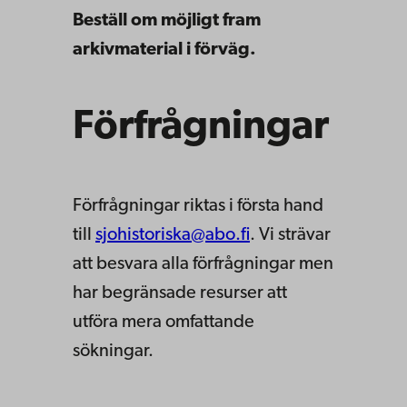
Beställ om möjligt fram
arkivmaterial i förväg.
Förfrågningar
Förfrågningar riktas i första hand
till
sjohistoriska@abo.fi
. Vi strävar
att besvara alla förfrågningar men
har begränsade resurser att
utföra mera omfattande
sökningar.