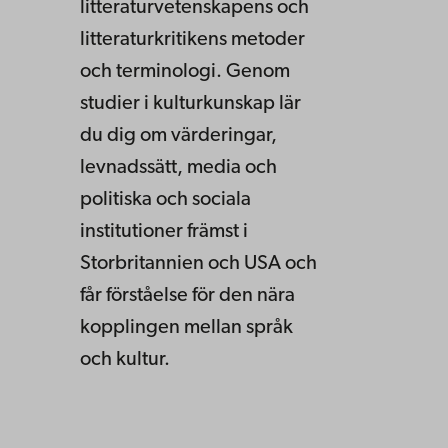
litteraturvetenskapens och
litteraturkritikens metoder
och terminologi. Genom
studier i kulturkunskap lär
du dig om värderingar,
levnadssätt, media och
politiska och sociala
institutioner främst i
Storbritannien och USA och
får förståelse för den nära
kopplingen mellan språk
och kultur.