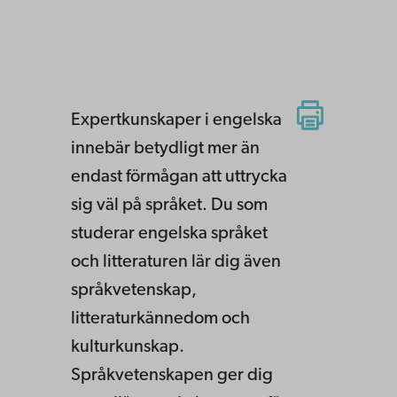
Expertkunskaper i engelska
innebär betydligt mer än
endast förmågan att uttrycka
sig väl på språket. Du som
studerar engelska språket
och litteraturen lär dig även
språkvetenskap,
litteraturkännedom och
kulturkunskap.
Språkvetenskapen ger dig