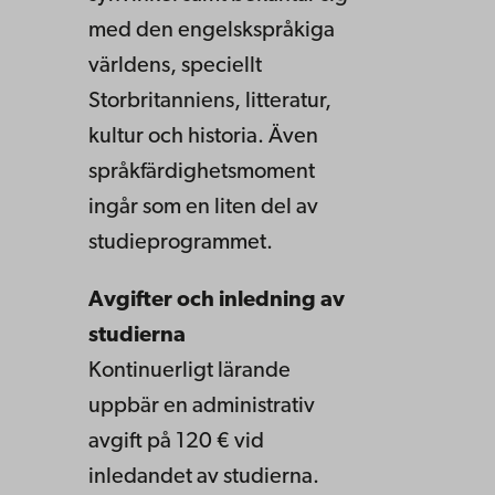
med den engelskspråkiga
världens, speciellt
Storbritanniens, litteratur,
kultur och historia. Även
språkfärdighetsmoment
ingår som en liten del av
studieprogrammet.
Avgifter och inledning av
studierna
Kontinuerligt lärande
uppbär en administrativ
avgift på 120 € vid
inledandet av studierna.