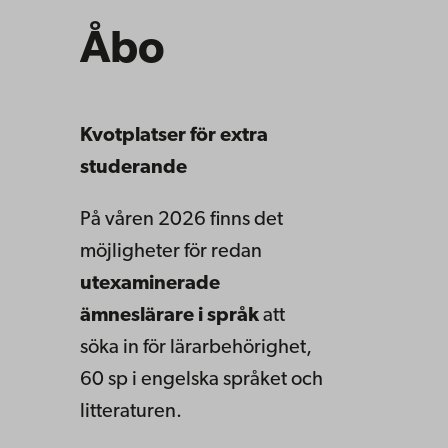
Åbo
Kvotplatser för extra
studerande
På våren 2026 finns det
möjligheter för redan
utexaminerade
ämneslärare i språk
att
söka in för lärarbehörighet,
60 sp i engelska språket och
litteraturen.