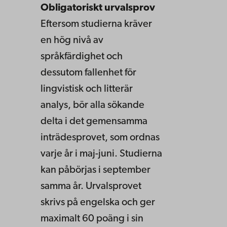
Obligatoriskt urvalsprov
Eftersom studierna kräver
en hög nivå av
språkfärdighet och
dessutom fallenhet för
lingvistisk och litterär
analys, bör alla sökande
delta i det gemensamma
inträdesprovet, som ordnas
varje år i maj-juni. Studierna
kan påbörjas i september
samma år. Urvalsprovet
skrivs på engelska och ger
maximalt 60 poäng i sin