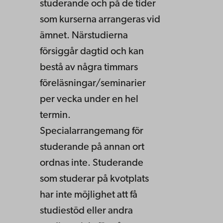
studerande och på de tider
som kurserna arrangeras vid
ämnet. Närstudierna
försiggår dagtid och kan
bestå av några timmars
föreläsningar/seminarier
per vecka under en hel
termin.
Specialarrangemang för
studerande på annan ort
ordnas inte. Studerande
som studerar på kvotplats
har inte möjlighet att få
studiestöd eller andra