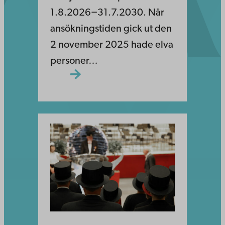
1.8.2026−31.7.2030. När
ansökningstiden gick ut den
2 november 2025 hade elva
personer…