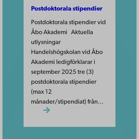
Postdoktorala stipendier
Postdoktorala stipendier vid
Åbo Akademi Aktuella
utlysningar
Handelshögskolan vid Åbo
Akademi ledigförklarar i
september 2025 tre (3)
postdoktorala stipendier
(max 12
månader/stipendiat) från…