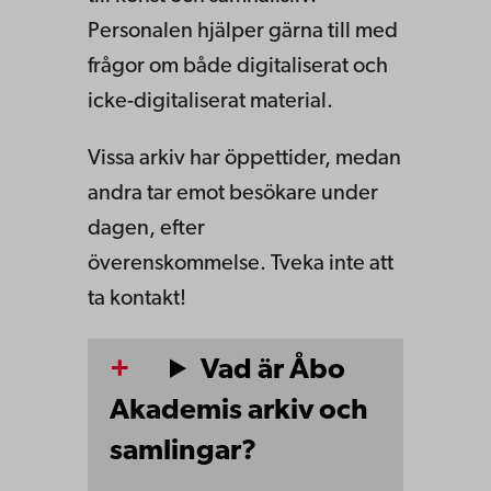
Personalen hjälper gärna till med
frågor om både digitaliserat och
icke-digitaliserat material.
Vissa arkiv har öppettider, medan
andra tar emot besökare under
dagen, efter
överenskommelse. Tveka inte att
ta kontakt!
Vad är Åbo
Akademis arkiv och
samlingar?