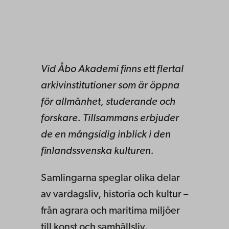
Vid Åbo Akademi finns ett flertal
arkivinstitutioner som är öppna
för allmänhet, studerande och
forskare. Tillsammans erbjuder
de en mångsidig inblick i den
finlandssvenska kulturen.
Samlingarna speglar olika delar
av vardagsliv, historia och kultur –
från agrara och maritima miljöer
till konst och samhällsliv.