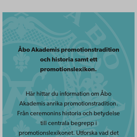
Åbo Akademis promotionstradition
och historia samt ett
promotionslexikon.
Här hittar du information om Åbo
Akademis anrika promotionstradition.
Från ceremonins historia och betydelse
till centrala begrepp i
promotionslexikonet. Utforska vad det