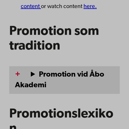
content
or watch content
here.
Promotion som
tradition
Promotion vid Åbo
Akademi
Promotionslexiko
n