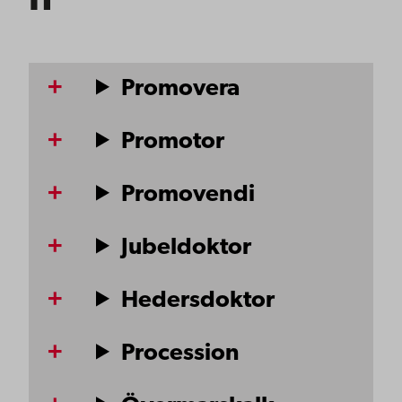
Promovera
Promotor
Promovendi
Jubeldoktor
Hedersdoktor
Procession