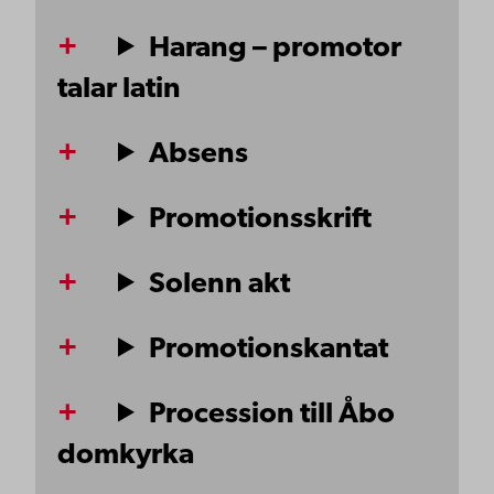
Harang – promotor
talar latin
Absens
Promotionsskrift
Solenn akt
Promotionskantat
Procession till Åbo
domkyrka