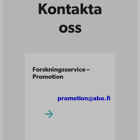
Kontakta
oss
Forskningsservice –
Promotion
promotion@abo.fi