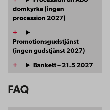
Procession till Åbo
domkyrka (ingen
procession 2027)
Promotionsgudstjänst
(ingen gudstjänst 2027)
Bankett – 21.5 2027
FAQ