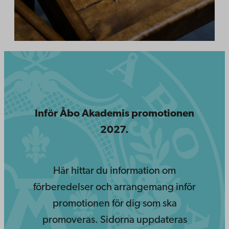
Inför Åbo Akademis promotionen
2027.
Här hittar du information om
förberedelser och arrangemang inför
promotionen för dig som ska
promoveras. Sidorna uppdateras