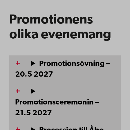
Promotionens
olika evenemang
Promotionsövning –
20.5 2027
Promotionsceremonin –
21.5 2027