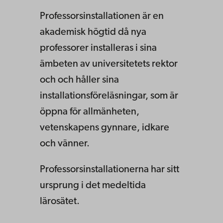
Professorsinstallationen är en
akademisk högtid då nya
professorer installeras i sina
ämbeten av universitetets rektor
och och håller sina
installationsföreläsningar, som är
öppna för allmänheten,
vetenskapens gynnare, idkare
och vänner.
Professorsinstallationerna har sitt
ursprung i det medeltida
lärosätet.