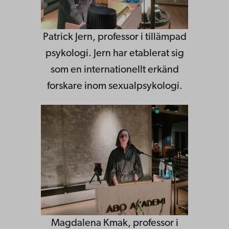
Patrick Jern, professor i tillämpad
psykologi. Jern har etablerat sig
som en internationellt erkänd
forskare inom sexualpsykologi.
Magdalena Kmak, professor i