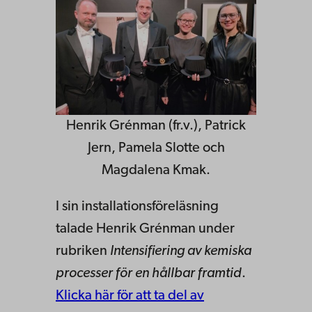
Henrik Grénman (fr.v.), Patrick
Jern, Pamela Slotte och
Magdalena Kmak.
I sin installationsföreläsning
talade Henrik Grénman under
rubriken
Intensifiering av kemiska
processer för en hållbar framtid
.
Klicka här för att ta del av