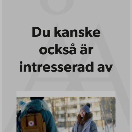
Du kanske
också är
intresserad av