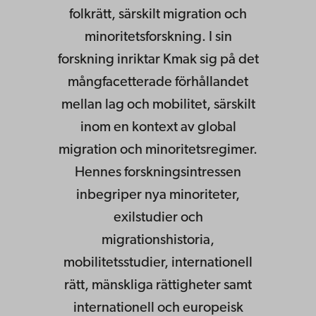
folkrätt, särskilt migration och
minoritetsforskning. I sin
forskning inriktar Kmak sig på det
mångfacetterade förhållandet
mellan lag och mobilitet, särskilt
inom en kontext av global
migration och minoritetsregimer.
Hennes forskningsintressen
inbegriper nya minoriteter,
exilstudier och
migrationshistoria,
mobilitetsstudier, internationell
rätt, mänskliga rättigheter samt
internationell och europeisk