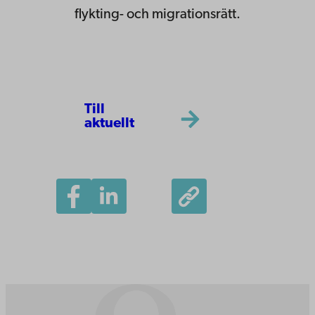
flykting- och migrationsrätt.
Till
aktuellt