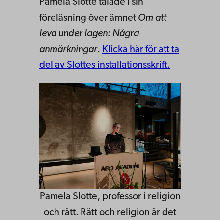
Pamela Slotte talade i sin
föreläsning över ämnet
Om att
leva under lagen: Några
anmärkningar
.
Klicka här för att ta
del av Slottes installationsskrift.
Pamela Slotte, professor i religion
och rätt. Rätt och religion är det