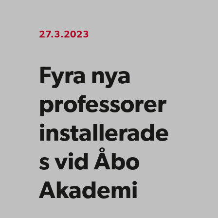
27.3.2023
Fyra nya
professorer
installerade
s vid Åbo
Akademi