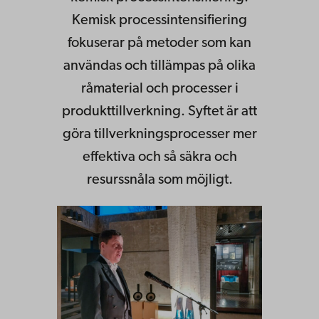
Kemisk processintensifiering
fokuserar på metoder som kan
användas och tillämpas på olika
råmaterial och processer i
produkttillverkning. Syftet är att
göra tillverkningsprocesser mer
effektiva och så säkra och
resurssnåla som möjligt.