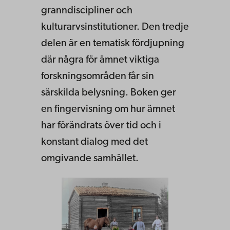
granndiscipliner och
kulturarvsinstitutioner. Den tredje
delen är en tematisk fördjupning
där några för ämnet viktiga
forskningsområden får sin
särskilda belysning. Boken ger
en fingervisning om hur ämnet
har förändrats över tid och i
konstant dialog med det
omgivande samhället.