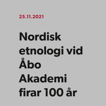
25.11.2021
Nordisk
etnologi vid
Åbo
Akademi
firar 100 år