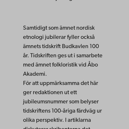
Samtidigt som ämnet nordisk
etnologi jubilerar fyller också
ämnets tidskrift Budkavlen 100
år. Tidskriften ges ut i samarbete
med ämnet folkloristik vid Åbo
Akademi.
För att uppmärksamma det här
ger redaktionen ut ett
jubileumsnummer som belyser
tidskriftens 100-åriga färdväg ur
olika perspektiv. I artiklarna