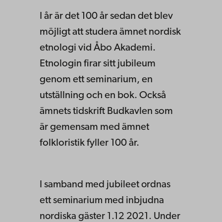
I år är det 100 år sedan det blev
möjligt att studera ämnet nordisk
etnologi vid Åbo Akademi.
Etnologin firar sitt jubileum
genom ett seminarium, en
utställning och en bok. Också
ämnets tidskrift Budkavlen som
är gemensam med ämnet
folkloristik fyller 100 år.
I samband med jubileet ordnas
ett seminarium med inbjudna
nordiska gäster 1.12 2021. Under