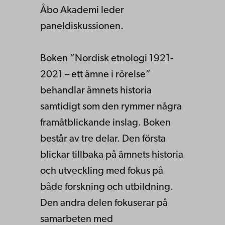
Åbo Akademi leder
paneldiskussionen.
Boken ”Nordisk etnologi 1921-
2021 – ett ämne i rörelse”
behandlar ämnets historia
samtidigt som den rymmer några
framåtblickande inslag. Boken
består av tre delar. Den första
blickar tillbaka på ämnets historia
och utveckling med fokus på
både forskning och utbildning.
Den andra delen fokuserar på
samarbeten med