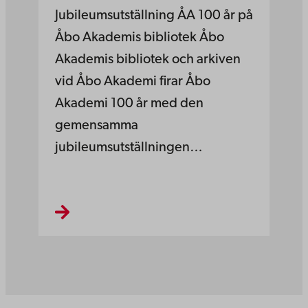
Jubileumsutställning ÅA 100 år på
Åbo Akademis bibliotek Åbo
Akademis bibliotek och arkiven
vid Åbo Akademi firar Åbo
Akademi 100 år med den
gemensamma
jubileumsutställningen…