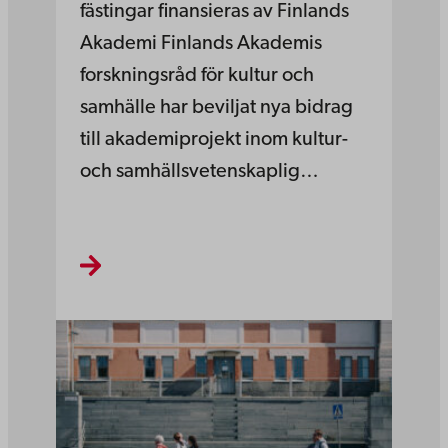
fästingar finansieras av Finlands
Akademi Finlands Akademis
forskningsråd för kultur och
samhälle har beviljat nya bidrag
till akademiprojekt inom kultur-
och samhällsvetenskaplig…