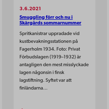
3.6.2021
Smuggling förr och nu i
Skärgårds sommarnummer
Spritkanistrar uppradade vid
kustbevakningsstationen på
Fagerholm 1934. Foto: Privat
Förbudslagen (1919–1932) är
antagligen den mest misslyckade
lagen någonsin i finsk
lagstiftning. Syftet var att
finländarna…