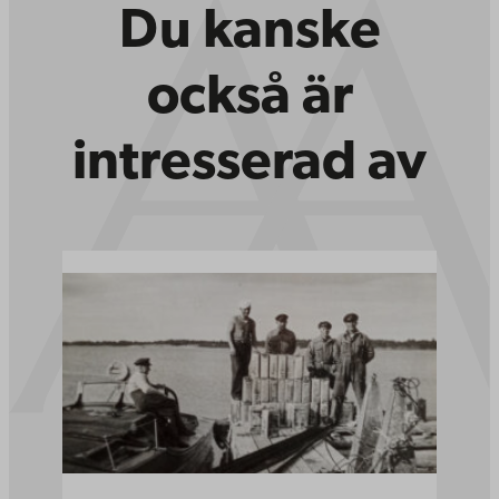
Du kanske
också är
intresserad av