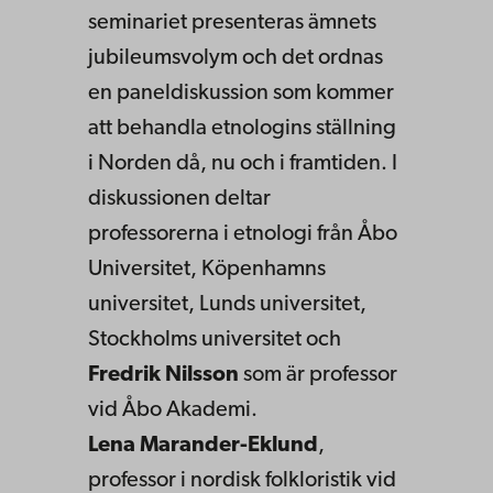
seminariet presenteras ämnets
jubileumsvolym och det ordnas
en paneldiskussion som kommer
att behandla etnologins ställning
i Norden då, nu och i framtiden. I
diskussionen deltar
professorerna i etnologi från Åbo
Universitet, Köpenhamns
universitet, Lunds universitet,
Stockholms universitet och
Fredrik Nilsson
som är professor
vid Åbo Akademi.
Lena Marander-Eklund
,
professor i nordisk folkloristik vid