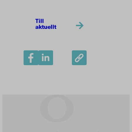
Till
aktuellt