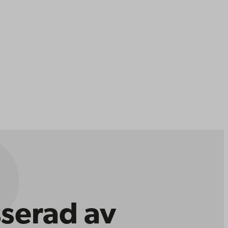
sserad av