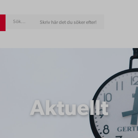
Skriv här det du söker efter!
Aktuellt