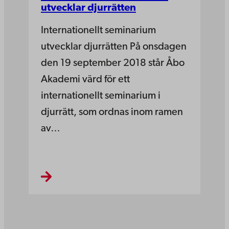
utvecklar djurrätten
Internationellt seminarium
utvecklar djurrätten På onsdagen
den 19 september 2018 står Åbo
Akademi värd för ett
internationellt seminarium i
djurrätt, som ordnas inom ramen
av…