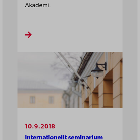
Akademi.
10.9.2018
Internationellt seminarium