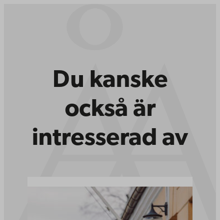
Du kanske
också är
intresserad av