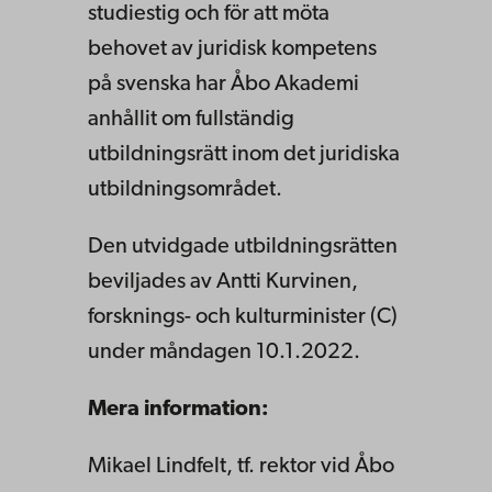
studiestig och för att möta
behovet av juridisk kompetens
på svenska har Åbo Akademi
anhållit om fullständig
utbildningsrätt inom det juridiska
utbildningsområdet.
Den utvidgade utbildningsrätten
beviljades av Antti Kurvinen,
forsknings- och kulturminister (C)
under måndagen 10.1.2022.
Mera information:
Mikael Lindfelt, tf. rektor vid Åbo