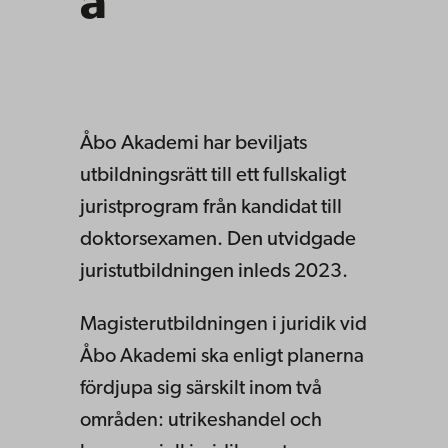
å
Åbo Akademi har beviljats
utbildningsrätt till ett fullskaligt
juristprogram från kandidat till
doktorsexamen. Den utvidgade
juristutbildningen inleds 2023.
Magisterutbildningen i juridik vid
Åbo Akademi ska enligt planerna
fördjupa sig särskilt inom två
områden: utrikeshandel och