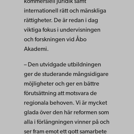
kommersiell juridik samt
internationell rätt och mänskliga
rättigheter. De är redan i dag
viktiga fokus i undervisningen
och forskningen vid Åbo
Akademi.
– Den utvidgade utbildningen
ger de studerande mångsidigare
möjligheter och ger en bättre
förutsättning att motsvara de
regionala behoven. Vi är mycket
glada över den här reformen som
alla i förlängningen vinner på och
ser fram emot ett gott samarbete