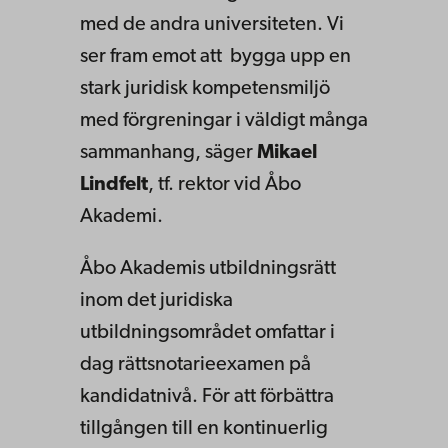
med de andra universiteten. Vi
ser fram emot att bygga upp en
stark juridisk kompetensmiljö
med förgreningar i väldigt många
sammanhang, säger
Mikael
Lindfelt
, tf. rektor vid Åbo
Akademi.
Åbo Akademis utbildningsrätt
inom det juridiska
utbildningsområdet omfattar i
dag rättsnotarieexamen på
kandidatnivå. För att förbättra
tillgången till en kontinuerlig