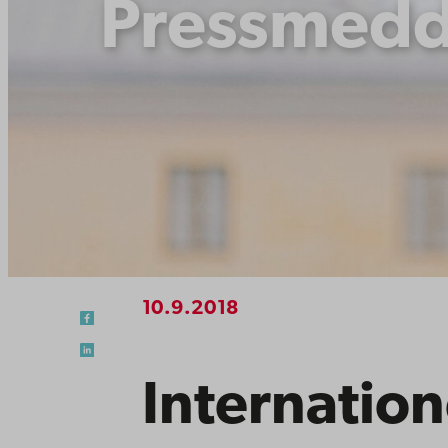
Pressmedd
10.9.2018
Internation