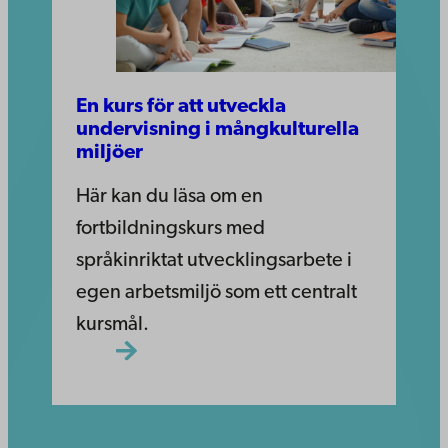
En kurs för att utveckla
undervisning i mångkulturella
miljöer
Här kan du läsa om en
fortbildningskurs med
språkinriktat utvecklingsarbete i
egen arbetsmiljö som ett centralt
kursmål.