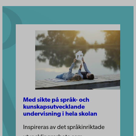
Med sikte på språk- och
kunskapsutvecklande
undervisning i hela skolan
Inspireras av det språkinriktade