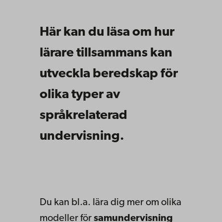
Här kan du läsa om hur
lärare tillsammans kan
utveckla beredskap för
olika typer av
språkrelaterad
undervisning.
Du kan bl.a. lära dig mer om olika
modeller för
samundervisning