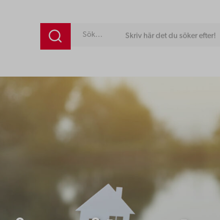
Skriv här det du söker efter!