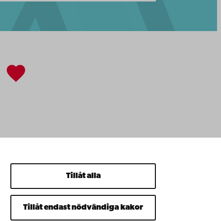
Tillåt alla
Tillåt endast nödvändiga kakor