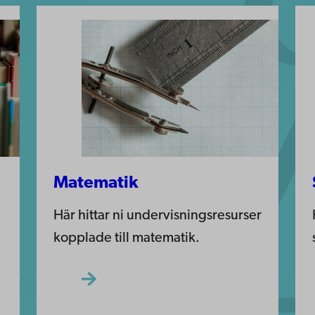
Matematik
Här hittar ni undervisningsresurser
kopplade till matematik.