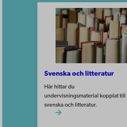
Svenska och litteratur
Här hittar du
undervisningsmaterial kopplat till
svenska och litteratur.