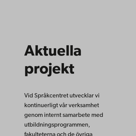
Aktuella
projekt
Vid Språkcentret utvecklar vi
kontinuerligt vår verksamhet
genom internt samarbete med
utbildningsprogrammen,
fakulteterna och de övriga