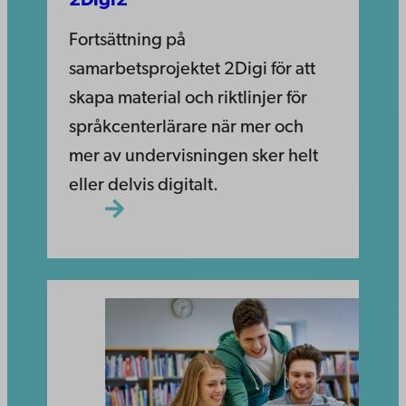
2Digi2
Fortsättning på
samarbetsprojektet 2Digi för att
skapa material och riktlinjer för
språkcenterlärare när mer och
mer av undervisningen sker helt
eller delvis digitalt.