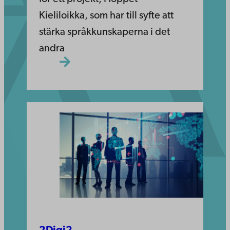
Kieliloikka, som har till syfte att
stärka språkkunskaperna i det
andra