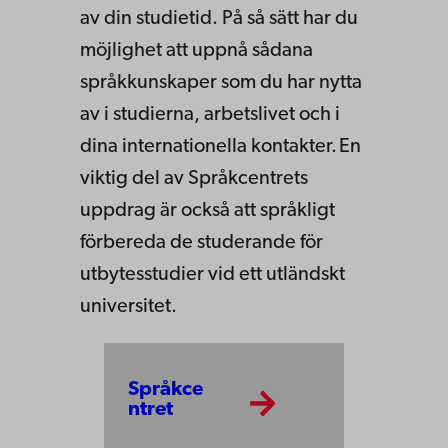
av din studietid. På så sätt har du
möjlighet att uppnå sådana
språkkunskaper som du har nytta
av i studierna, arbetslivet och i
dina internationella kontakter. En
viktig del av Språkcentrets
uppdrag är också att språkligt
förbereda de studerande för
utbytesstudier vid ett utländskt
universitet.
Språkce
ntret