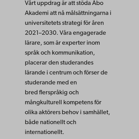
Vårt uppdrag är att stöda Åbo
Akademi att nå målsättningarna i
universitetets strategi för åren
2021–2030. Våra engagerade
lärare, som är experter inom
språk och kommunikation,
placerar den studerandes
lärande i centrum och förser de
studerande med en
bred flerspråkig och
mångkulturell kompetens för
olika aktörers behov i samhället,
både nationellt och
internationellt. ​​​​​​​