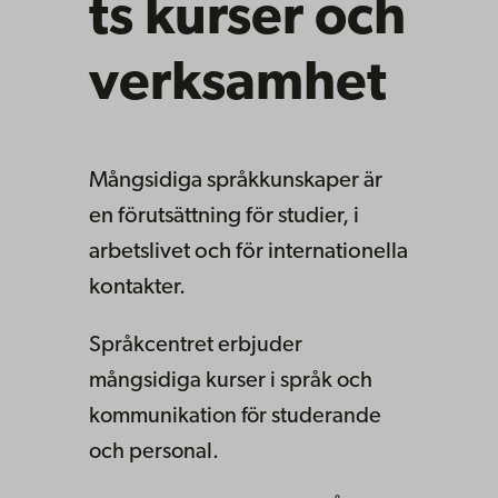
ts kurser och
verksamhet
Mångsidiga språkkunskaper är
en förutsättning för studier, i
arbetslivet och för internationella
kontakter.
Språkcentret erbjuder
mångsidiga kurser i språk och
kommunikation för studerande
och personal.