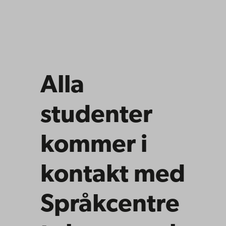
Alla
studenter
kommer i
kontakt med
Språkcentre