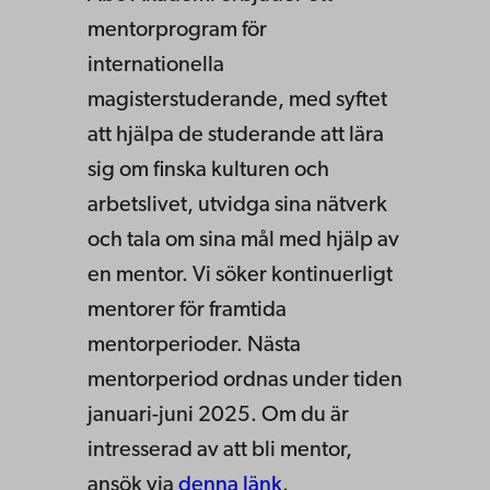
mentorprogram för
internationella
magisterstuderande, med syftet
att hjälpa de studerande att lära
sig om finska kulturen och
arbetslivet, utvidga sina nätverk
och tala om sina mål med hjälp av
en mentor. Vi söker kontinuerligt
mentorer för framtida
mentorperioder. Nästa
mentorperiod ordnas under tiden
januari-juni 2025. Om du är
intresserad av att bli mentor,
ansök via
denna länk
.