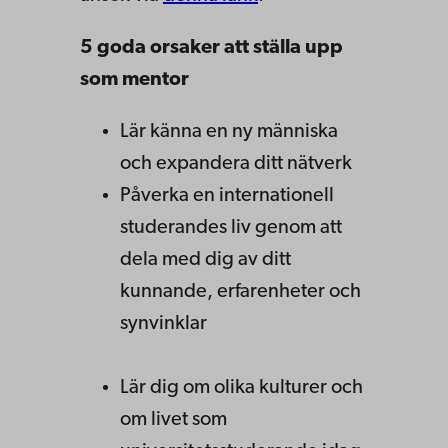
5 goda orsaker att ställa upp
som mentor
Lär känna en ny människa
och expandera ditt nätverk
Påverka en internationell
studerandes liv genom att
dela med dig av ditt
kunnande, erfarenheter och
synvinklar
Lär dig om olika kulturer och
om livet som