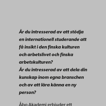
Är du intresserad av att stödja
en internationell studerande att
få insikt i den finska kulturen
och arbetslivet och finska
arbetskulturen?
Är du intresserad av att dela din
kunskap inom egna branschen
och av att lära känna en ny
person?
Åbo Akademi erbjuder ett