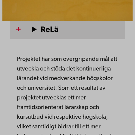
ReLä
Projektet har som övergripande mål att
utveckla och stöda det kontinuerliga
lärandet vid medverkande högskolor
och universitet. Som ett resultat av
projektet utvecklas ett mer
framtidsorienterat lärarskap och
kursutbud vid respektive högskola,
vilket samtidigt bidrar till ett mer