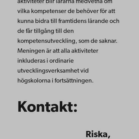
aktiviteter blir lärarna medvetna om
vilka kompetenser de behöver för att
kunna bidra till framtidens lärande och
de får tillgång till den
kompetensutveckling, som de saknar.
Meningen är att alla aktiviteter
inkluderas i ordinarie
utvecklingsverksamhet vid
högskolorna i fortsättningen.
Kontakt:
Riska,