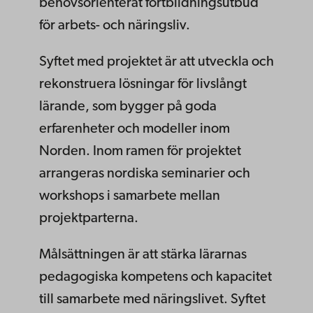
behovsorienterat fortbildningsutbud
för arbets- och näringsliv.
Syftet med projektet är att utveckla och
rekonstruera lösningar för livslångt
lärande, som bygger på goda
erfarenheter och modeller inom
Norden. Inom ramen för projektet
arrangeras nordiska seminarier och
workshops i samarbete mellan
projektparterna.
Målsättningen är att stärka lärarnas
pedagogiska kompetens och kapacitet
till samarbete med näringslivet. Syftet