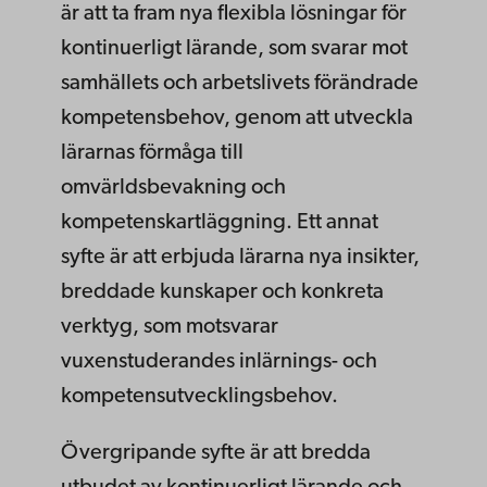
är att ta fram nya flexibla lösningar för
kontinuerligt lärande, som svarar mot
samhällets och arbetslivets förändrade
kompetensbehov, genom att utveckla
lärarnas förmåga till
omvärldsbevakning och
kompetenskartläggning. Ett annat
syfte är att erbjuda lärarna nya insikter,
breddade kunskaper och konkreta
verktyg, som motsvarar
vuxenstuderandes inlärnings- och
kompetensutvecklingsbehov.
Övergripande syfte är att bredda