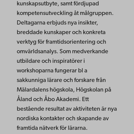
kunskapsutbyte, samt fördjupad
kompetensutveckling åt målgruppen.
Deltagarna erbjuds nya insikter,
breddade kunskaper och konkreta
verktyg för framtidsorientering och
omvärldsanalys. Som medverkande
utbildare och inspiratörer i
workshoparna fungerar bl a
sakkunniga lärare och forskare från
Mälardalens högskola, Högskolan på
Åland och Åbo Akademi. Ett
bestående resultat av aktiviteten är nya
nordiska kontakter och skapande av
framtida nätverk för lärarna.