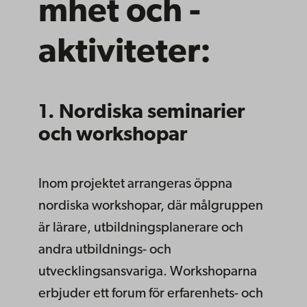
mhet och -
aktiviteter:
1. Nordiska seminarier
och workshopar
Inom projektet arrangeras öppna
nordiska workshopar, där målgruppen
är lärare, utbildningsplanerare och
andra utbildnings- och
utvecklingsansvariga. Workshoparna
erbjuder ett forum för erfarenhets- och