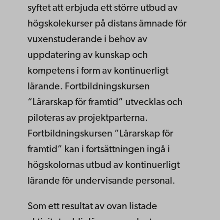
syftet att erbjuda ett större utbud av
högskolekurser på distans ämnade för
vuxenstuderande i behov av
uppdatering av kunskap och
kompetens i form av kontinuerligt
lärande. Fortbildningskursen
“Lärarskap för framtid” utvecklas och
piloteras av projektparterna.
Fortbildningskursen ”Lärarskap för
framtid” kan i fortsättningen ingå i
högskolornas utbud av kontinuerligt
lärande för undervisande personal.
Som ett resultat av ovan listade