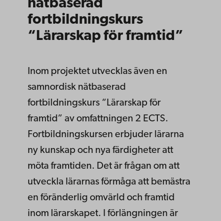
nätbaserad
fortbildningskurs
“Lärarskap för framtid”
Inom projektet utvecklas även en
samnordisk nätbaserad
fortbildningskurs “Lärarskap för
framtid” av omfattningen 2 ECTS.
Fortbildningskursen erbjuder lärarna
ny kunskap och nya färdigheter att
möta framtiden. Det är frågan om att
utveckla lärarnas förmåga att bemästra
en föränderlig omvärld och framtid
inom lärarskapet. I förlängningen är