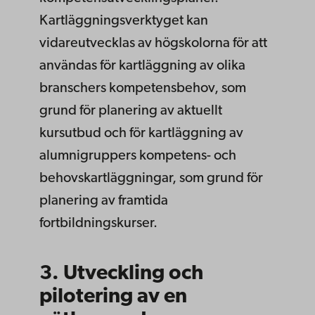
Kartläggningsverktyget kan
vidareutvecklas av högskolorna för att
användas för kartläggning av olika
branschers kompetensbehov, som
grund för planering av aktuellt
kursutbud och för kartläggning av
alumnigruppers kompetens- och
behovskartläggningar, som grund för
planering av framtida
fortbildningskurser.
3. Utveckling och
pilotering av en