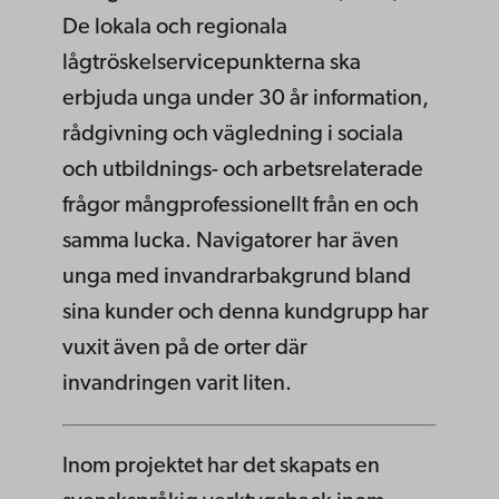
De lokala och regionala
lågtröskelservicepunkterna ska
erbjuda unga under 30 år information,
rådgivning och vägledning i sociala
och utbildnings- och arbetsrelaterade
frågor mångprofessionellt från en och
samma lucka. Navigatorer har även
unga med invandrarbakgrund bland
sina kunder och denna kundgrupp har
vuxit även på de orter där
invandringen varit liten.
Inom projektet har det skapats en