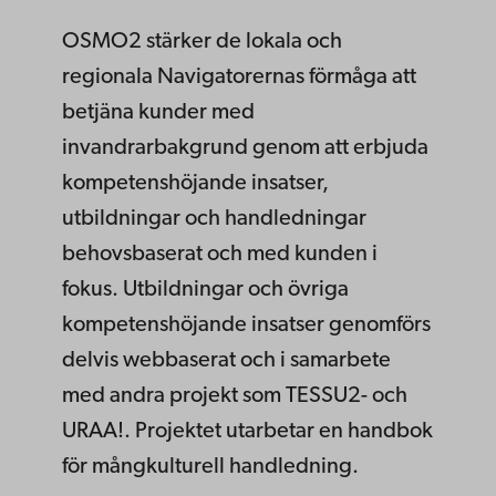
OSMO2 stärker de lokala och
regionala Navigatorernas förmåga att
betjäna kunder med
invandrarbakgrund genom att erbjuda
kompetenshöjande insatser,
utbildningar och handledningar
behovsbaserat och med kunden i
fokus. Utbildningar och övriga
kompetenshöjande insatser genomförs
delvis webbaserat och i samarbete
med andra projekt som TESSU2- och
URAA!. Projektet utarbetar en handbok
för mångkulturell handledning.