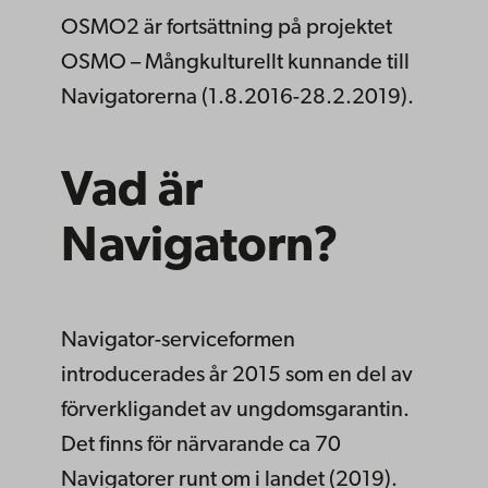
OSMO2 är fortsättning på projektet
OSMO – Mångkulturellt kunnande till
Navigatorerna (1.8.2016-28.2.2019).
Vad är
Navigatorn?
Navigator-serviceformen
introducerades år 2015 som en del av
förverkligandet av ungdomsgarantin.
Det finns för närvarande ca 70
Navigatorer runt om i landet (2019).