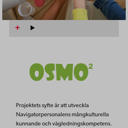
Projektets syfte är att utveckla
Navigatorpersonalens mångkulturella
kunnande och vägledningskompetens.