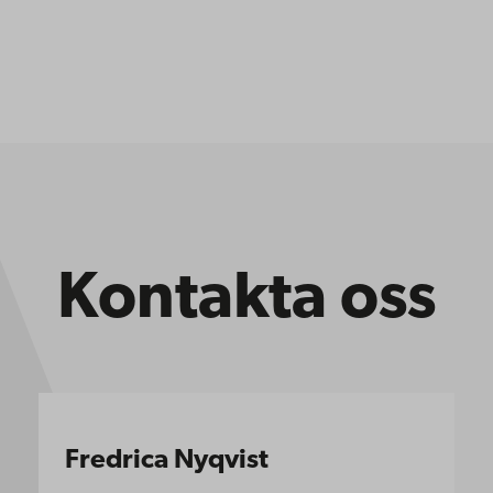
Kontakta oss
Fredrica Nyqvist