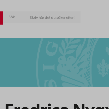
Skriv här det du söker efter!