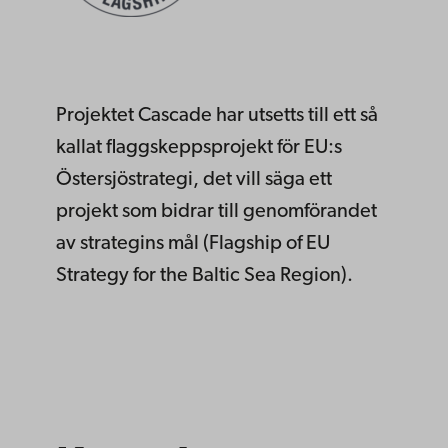
Projektet Cascade har utsetts till ett så
kallat flaggskeppsprojekt för EU:s
Östersjöstrategi, det vill säga ett
projekt som bidrar till genomförandet
av strategins mål (Flagship of EU
Strategy for the Baltic Sea Region).