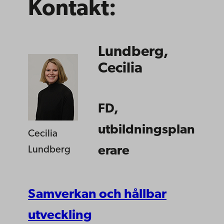
Kontakt:
Lundberg,
Cecilia
FD,
utbildningsplan
Cecilia
erare
Lundberg
Samverkan och hållbar
utveckling