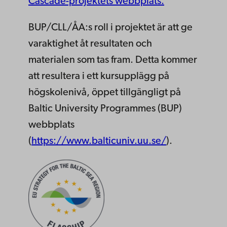
Cascade-projektets webbplats.
BUP/CLL/ÅA:s roll i projektet är att ge
varaktighet åt resultaten och
materialen som tas fram. Detta kommer
att resultera i ett kursupplägg på
högskolenivå, öppet tillgängligt på
Baltic University Programmes (BUP)
webbplats
(
https://www.balticuniv.uu.se/
).