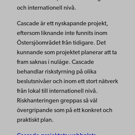
och internationell nivå.
Cascade är ett nyskapande projekt,
eftersom liknande inte funnits inom
Östersjöområdet från tidigare. Det
kunnande som projektet planerar att ta
fram saknas i nuläge. Cascade
behandlar riskstyrning på olika
beslutsnivåer och inom ett stort nätverk
från lokal till internationell nivå.
Riskhanteringen greppas så väl
övergripande som på ett konkret och
praktiskt plan.