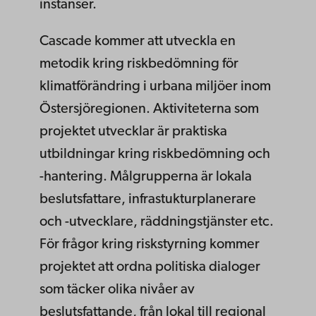
instanser.
Cascade kommer att utveckla en
metodik kring riskbedömning för
klimatförändring i urbana miljöer inom
Östersjöregionen. Aktiviteterna som
projektet utvecklar är praktiska
utbildningar kring riskbedömning och
-hantering. Målgrupperna är lokala
beslutsfattare, infrastukturplanerare
och -utvecklare, räddningstjänster etc.
För frågor kring riskstyrning kommer
projektet att ordna politiska dialoger
som täcker olika nivåer av
beslutsfattande, från lokal till regional