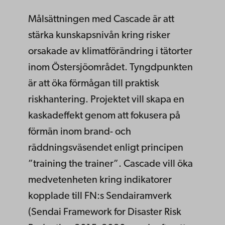
Målsättningen med Cascade är att
stärka kunskapsnivån kring risker
orsakade av klimatförändring i tätorter
inom Östersjöområdet. Tyngdpunkten
är att öka förmågan till praktisk
riskhantering. Projektet vill skapa en
kaskadeffekt genom att fokusera på
förmän inom brand- och
räddningsväsendet enligt principen
”training the trainer”. Cascade vill öka
medvetenheten kring indikatorer
kopplade till FN:s Sendairamverk
(Sendai Framework for Disaster Risk