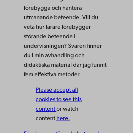
förebygga och hantera
utmanande beteende. Vill du
veta hur lärare förebygger
störande beteende i
undervisningen? Svaren finner
du i min avhandling och
didaktiska material där jag funnit
fem effektiva metoder.
Please accept all
cookies to see this
content
or watch
content
here.