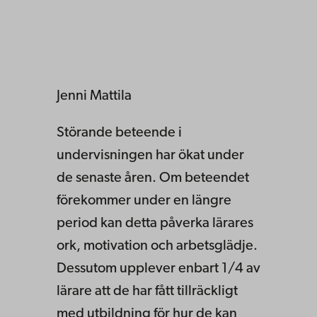
Jenni Mattila
Störande beteende i
undervisningen har ökat under
de senaste åren. Om beteendet
förekommer under en längre
period kan detta påverka lärares
ork, motivation och arbetsglädje.
Dessutom upplever enbart 1/4 av
lärare att de har fått tillräckligt
med utbildning för hur de kan