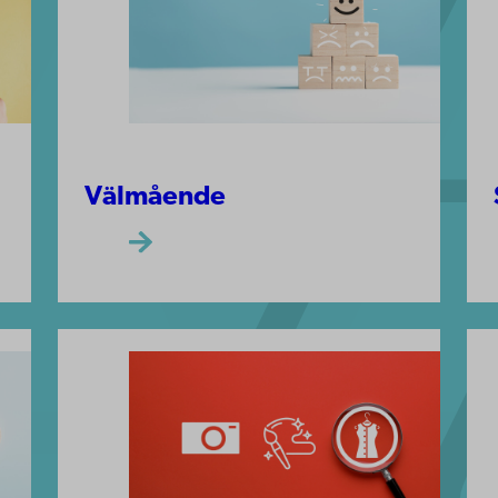
Välmående