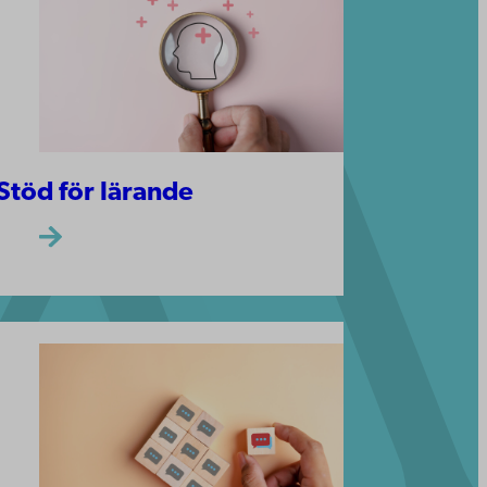
Stöd för lärande