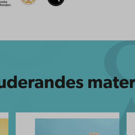
uderandes mater