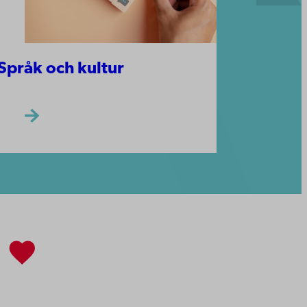
Språk och kultur