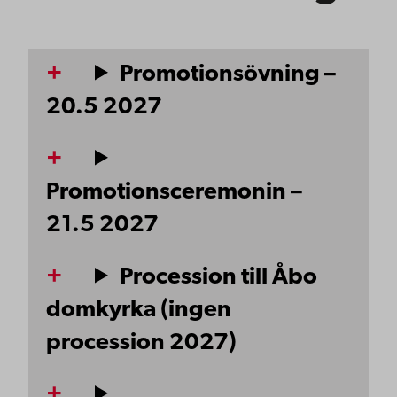
Promotionsövning –
20.5 2027
Promotionsceremonin –
21.5 2027
Procession till Åbo
domkyrka (ingen
procession 2027)