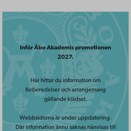
Inför Åbo Akademis promotionen
2027.
Här hittar du information om
förberedelser och arrangemang
gällande klädsel.
Webbsidorna är under uppdatering.
Där information ännu saknas hänvisas till