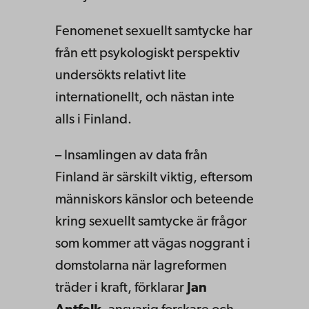
Fenomenet sexuellt samtycke har
från ett psykologiskt perspektiv
undersökts relativt lite
internationellt, och nästan inte
alls i Finland.
– Insamlingen av data från
Finland är särskilt viktig, eftersom
människors känslor och beteende
kring sexuellt samtycke är frågor
som kommer att vägas noggrant i
domstolarna när lagreformen
träder i kraft, förklarar
Jan