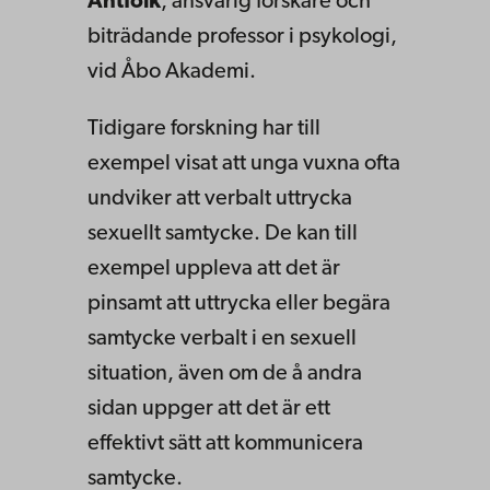
Antfolk
, ansvarig forskare och
biträdande professor i psykologi,
vid Åbo Akademi.
Tidigare forskning har till
exempel visat att unga vuxna ofta
undviker att verbalt uttrycka
sexuellt samtycke. De kan till
exempel uppleva att det är
pinsamt att uttrycka eller begära
samtycke verbalt i en sexuell
situation, även om de å andra
sidan uppger att det är ett
effektivt sätt att kommunicera
samtycke.