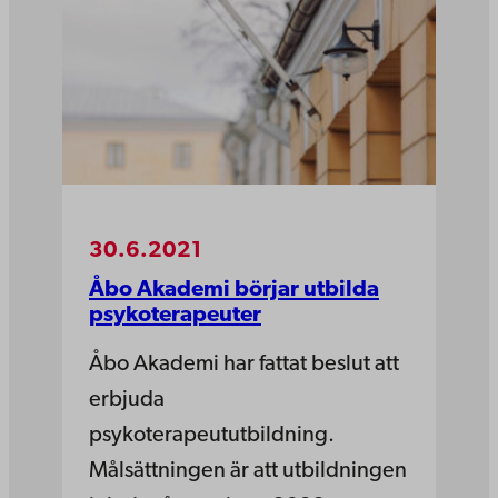
30.6.2021
Åbo Akademi börjar utbilda
psykoterapeuter
Åbo Akademi har fattat beslut att
erbjuda
psykoterapeututbildning.
Målsättningen är att utbildningen