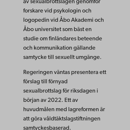
av sexualbrottslagen genomför
forskare vid psykologin och
logopedin vid Åbo Akademi och
Åbo universitet som bäst en
studie om finländares beteende
och kommunikation gällande
samtycke till sexuellt umgänge.
Regeringen väntas presentera ett
förslag till förnyad
sexualbrottslag för riksdagen i
början av 2022. Ett av
huvudmålen med lagreformen är
att göra våldtäktslagstiftningen
samtyckesbaserad.