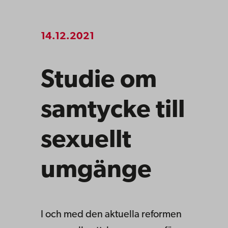
14.12.2021
Studie om
samtycke till
sexuellt
umgänge
I och med den aktuella reformen