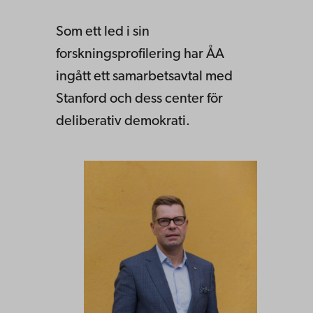
Som ett led i sin
forskningsprofilering har ÅA
ingått ett samarbetsavtal med
Stanford och dess center för
deliberativ demokrati.