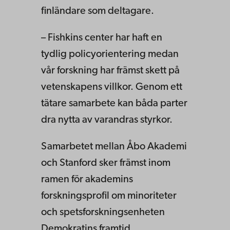
finländare som deltagare.
– Fishkins center har haft en
tydlig policyorientering medan
vår forskning har främst skett på
vetenskapens villkor. Genom ett
tätare samarbete kan båda parter
dra nytta av varandras styrkor.
Samarbetet mellan Åbo Akademi
och Stanford sker främst inom
ramen för akademins
forskningsprofil om minoriteter
och spetsforskningsenheten
Demokratins framtid.