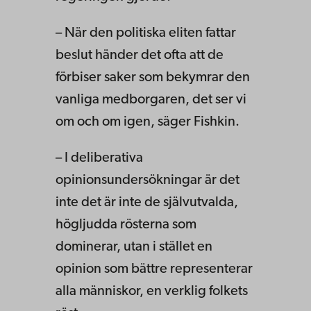
– När den politiska eliten fattar
beslut händer det ofta att de
förbiser saker som bekymrar den
vanliga medborgaren, det ser vi
om och om igen, säger Fishkin.
– I deliberativa
opinionsundersökningar är det
inte det är inte de självutvalda,
högljudda rösterna som
dominerar, utan i stället en
opinion som bättre representerar
alla människor, en verklig folkets