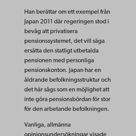
Han berättar om ett exempel från
Japan 2011 där regeringen stod i
bevåg att privatisera
pensionssystemet, det vill säga
ersätta den statligt utbetalda
pensionen med personliga
pensionskonton. Japan har en
åldrande befolkningsstruktur och
det här sågs som en möjlighet att
inte göra pensionsbördan för stor
för den arbetande befolkningen.
Vanliga, allmänna
opinionsundersökningar visade