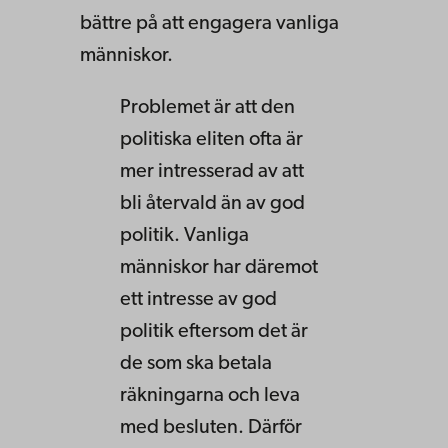
bättre på att engagera vanliga
människor.
Problemet är att den
politiska eliten ofta är
mer intresserad av att
bli återvald än av god
politik. Vanliga
människor har däremot
ett intresse av god
politik eftersom det är
de som ska betala
räkningarna och leva
med besluten. Därför