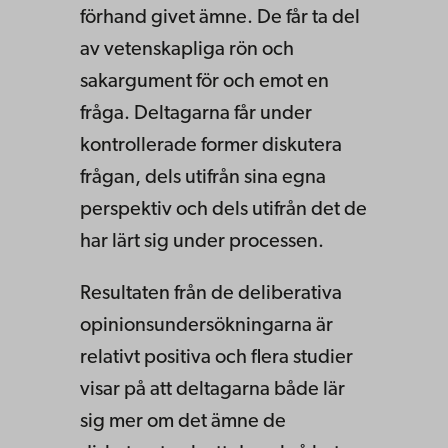
förhand givet ämne. De får ta del
av vetenskapliga rön och
sakargument för och emot en
fråga. Deltagarna får under
kontrollerade former diskutera
frågan, dels utifrån sina egna
perspektiv och dels utifrån det de
har lärt sig under processen.
Resultaten från de deliberativa
opinionsundersökningarna är
relativt positiva och flera studier
visar på att deltagarna både lär
sig mer om det ämne de