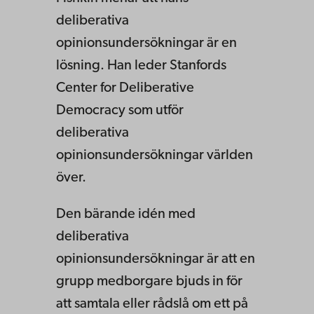
deliberativa
opinionsundersökningar är en
lösning. Han leder Stanfords
Center for Deliberative
Democracy som utför
deliberativa
opinionsundersökningar världen
över.
Den bärande idén med
deliberativa
opinionsundersökningar är att en
grupp medborgare bjuds in för
att samtala eller rådslå om ett på