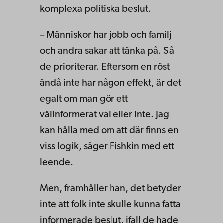
komplexa politiska beslut.
– Människor har jobb och familj
och andra sakar att tänka på. Så
de prioriterar. Eftersom en röst
ändå inte har någon effekt, är det
egalt om man gör ett
välinformerat val eller inte. Jag
kan hålla med om att där finns en
viss logik, säger Fishkin med ett
leende.
Men, framhåller han, det betyder
inte att folk inte skulle kunna fatta
informerade beslut, ifall de hade