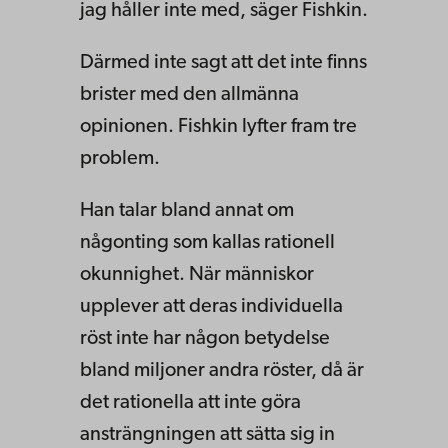
jag håller inte med, säger Fishkin.
Därmed inte sagt att det inte finns
brister med den allmänna
opinionen. Fishkin lyfter fram tre
problem.
Han talar bland annat om
någonting som kallas rationell
okunnighet. När människor
upplever att deras individuella
röst inte har någon betydelse
bland miljoner andra röster, då är
det rationella att inte göra
ansträngningen att sätta sig in