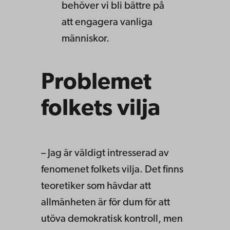
behöver vi bli bättre på
att engagera vanliga
människor.
Problemet
folkets vilja
– Jag är väldigt intresserad av
fenomenet folkets vilja. Det finns
teoretiker som hävdar att
allmänheten är för dum för att
utöva demokratisk kontroll, men