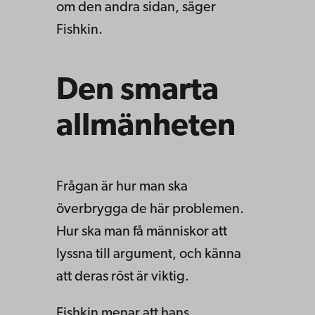
om den andra sidan, säger
Fishkin.
Den smarta
allmänheten
Frågan är hur man ska
överbrygga de här problemen.
Hur ska man få människor att
lyssna till argument, och känna
att deras röst är viktig.
Fishkin menar att hans