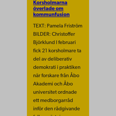
Korsholmarna
överlade om
kommunfusion
TEXT: Pamela Friström
BILDER: Christoffer
Björklund I februari
fick 21 korsholmare ta
del av deliberativ
demokrati i praktiken
när forskare från Åbo
Akademi och Åbo
universitet ordnade
ett medborgarråd
inför den rådgivande