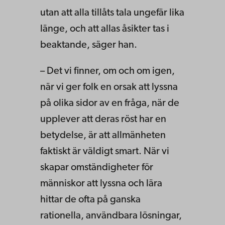
utan att alla tillåts tala ungefär lika
länge, och att allas åsikter tas i
beaktande, säger han.
– Det vi finner, om och om igen,
när vi ger folk en orsak att lyssna
på olika sidor av en fråga, när de
upplever att deras röst har en
betydelse, är att allmänheten
faktiskt är väldigt smart. När vi
skapar omständigheter för
människor att lyssna och lära
hittar de ofta på ganska
rationella, användbara lösningar,