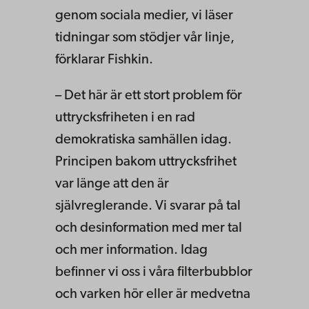
genom sociala medier, vi läser
tidningar som stödjer vår linje,
förklarar Fishkin.
– Det här är ett stort problem för
uttrycksfriheten i en rad
demokratiska samhällen idag.
Principen bakom uttrycksfrihet
var länge att den är
självreglerande. Vi svarar på tal
och desinformation med mer tal
och mer information. Idag
befinner vi oss i våra filterbubblor
och varken hör eller är medvetna