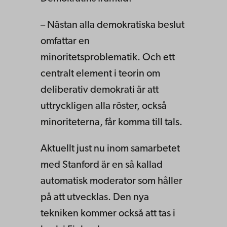
– Nästan alla demokratiska beslut
omfattar en
minoritetsproblematik. Och ett
centralt element i teorin om
deliberativ demokrati är att
uttryckligen alla röster, också
minoriteterna, får komma till tals.
Aktuellt just nu inom samarbetet
med Stanford är en så kallad
automatisk moderator som håller
på att utvecklas. Den nya
tekniken kommer också att tas i