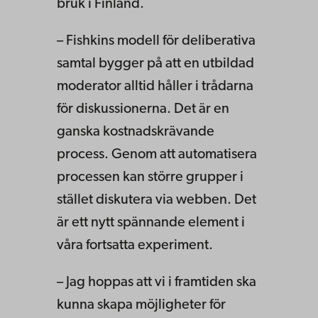
bruk i Finland.
– Fishkins modell för deliberativa
samtal bygger på att en utbildad
moderator alltid håller i trådarna
för diskussionerna. Det är en
ganska kostnadskrävande
process. Genom att automatisera
processen kan större grupper i
stället diskutera via webben. Det
är ett nytt spännande element i
våra fortsatta experiment.
– Jag hoppas att vi i framtiden ska
kunna skapa möjligheter för