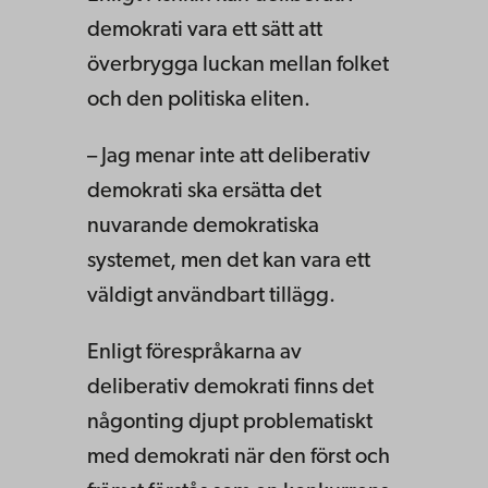
demokrati vara ett sätt att
överbrygga luckan mellan folket
och den politiska eliten.
– Jag menar inte att deliberativ
demokrati ska ersätta det
nuvarande demokratiska
systemet, men det kan vara ett
väldigt användbart tillägg.
Enligt förespråkarna av
deliberativ demokrati finns det
någonting djupt problematiskt
med demokrati när den först och