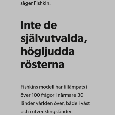
säger Fishkin.
Inte de
självutvalda,
högljudda
rösterna
Fishkins modell har tillämpats i
över 100 frågor i närmare 30
länder världen över, både i väst
och i utvecklingsländer.