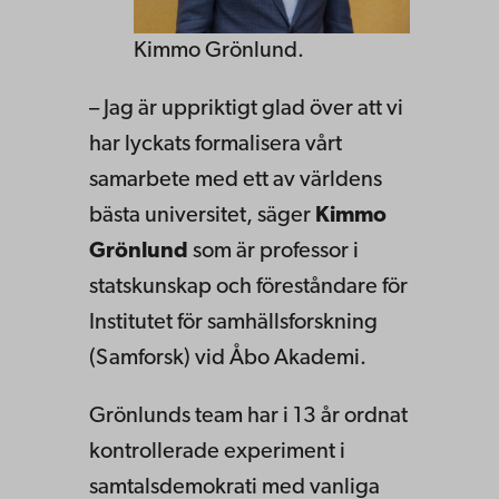
Kimmo Grönlund.
– Jag är uppriktigt glad över att vi
har lyckats formalisera vårt
samarbete med ett av världens
bästa universitet, säger
Kimmo
Grönlund
som är professor i
statskunskap och föreståndare för
Institutet för samhällsforskning
(Samforsk) vid Åbo Akademi.
Grönlunds team har i 13 år ordnat
kontrollerade experiment i
samtalsdemokrati med vanliga