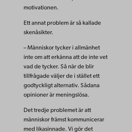
motivationen.
Ett annat problem är så kallade
skenåsikter.
– Människor tycker i allmänhet
inte om att erkänna att de inte vet
vad de tycker. Så när de blir
tillfrågade väljer de i stället ett
godtyckligt alternativ. Sådana
opinioner är meningslösa.
Det tredje problemet är att
människor främst kommunicerar
med likasinnade. Vi gör det