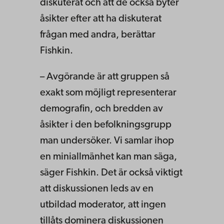
diskuterat och att de också byter
åsikter efter att ha diskuterat
frågan med andra, berättar
Fishkin.
– Avgörande är att gruppen så
exakt som möjligt representerar
demografin, och bredden av
åsikter i den befolkningsgrupp
man undersöker. Vi samlar ihop
en miniallmänhet kan man säga,
säger Fishkin. Det är också viktigt
att diskussionen leds av en
utbildad moderator, att ingen
tillåts dominera diskussionen