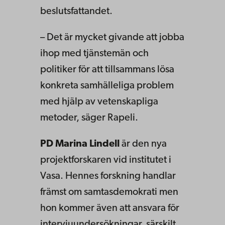
beslutsfattandet.
– Det är mycket givande att jobba
ihop med tjänstemän och
politiker för att tillsammans lösa
konkreta samhälleliga problem
med hjälp av vetenskapliga
metoder, säger Rapeli.
PD
Marina Lindell
är den nya
projektforskaren vid institutet i
Vasa. Hennes forskning handlar
främst om samtasdemokrati men
hon kommer även att ansvara för
intervjuundersökningar, särskilt