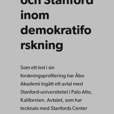
och Stanford
inom
demokratifo
rskning
Som ett led i sin
forskningsprofilering har Åbo
Akademi ingått ett avtal med
Stanford-universitetet i Palo Alto,
Kalifornien. Avtalet, som har
tecknats med Stanfords Center