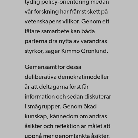
tydlig policy-orientering medan
vår forskning har främst skett på
vetenskapens villkor. Genom ett
tätare samarbete kan båda
parterna dra nytta av varandras
styrkor, säger Kimmo Grönlund.
Gemensamt för dessa
deliberativa demokratimodeller
är att deltagarna först får
information och sedan diskuterar
i smågrupper. Genom ökad
kunskap, kännedom om andras
åsikter och reflektion är målet att
uppnå mer genomtänkta åsikter.