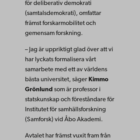
för deliberativ demokrati
(samtalsdemokrati), omfattar
främst forskarmobilitet och
gemensam forskning.
– Jag är uppriktigt glad över att vi
har lyckats formalisera vårt
samarbete med ett av världens
bästa universitet, säger
Kimmo
Grönlund
som är professor i
statskunskap och föreståndare för
Institutet för samhällsforskning
(Samforsk) vid Åbo Akademi.
Avtalet har främst vuxit fram från