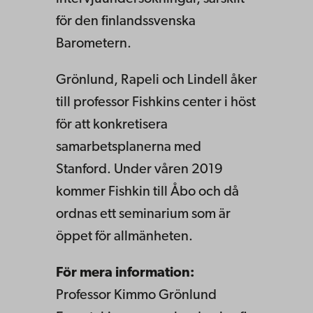
för den finlandssvenska
Barometern.
Grönlund, Rapeli och Lindell åker
till professor Fishkins center i höst
för att konkretisera
samarbetsplanerna med
Stanford. Under våren 2019
kommer Fishkin till Åbo och då
ordnas ett seminarium som är
öppet för allmänheten.
För mera information:
Professor Kimmo Grönlund