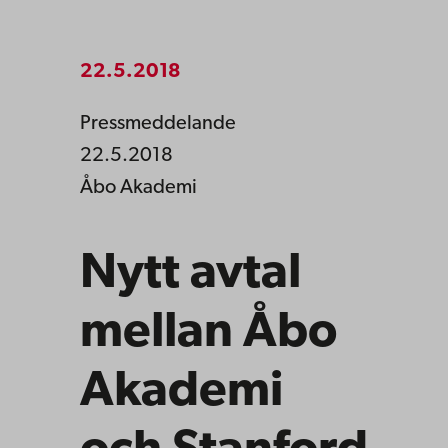
22.5.2018
Pressmeddelande
22.5.2018
Åbo Akademi
Nytt avtal
mellan Åbo
Akademi