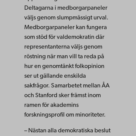
Deltagarna i medborgarpaneler
väljs genom slumpmässigt urval.
Medborgarpaneler kan fungera
som stöd för valdemokratin där
representanterna väljs genom
röstning när man vill ta reda på
hur en genomtänkt folkopinion
ser ut gällande enskilda
sakfrågor. Samarbetet mellan ÅA
och Stanford sker främst inom
ramen för akademins
forskningsprofil om minoriteter.
– Nästan alla demokratiska beslut