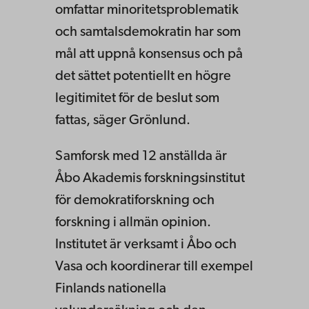
omfattar minoritetsproblematik
och samtalsdemokratin har som
mål att uppnå konsensus och på
det sättet potentiellt en högre
legitimitet för de beslut som
fattas, säger Grönlund.
Samforsk med 12 anställda är
Åbo Akademis forskningsinstitut
för demokratiforskning och
forskning i allmän opinion.
Institutet är verksamt i Åbo och
Vasa och koordinerar till exempel
Finlands nationella