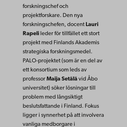
forskningschef och
projektforskare. Den nya
forskningschefen, docent
Lauri
Rapeli
leder för tillfället ett stort
projekt med Finlands Akademis
strategiska forskningsmedel.
PALO-projektet (som är en del av
ett konsortium som leds av
professor
Maija Setälä
vid Åbo
universitet) söker lösningar till
problem med långsiktigt
beslutsfattande i Finland. Fokus
ligger i synnerhet på att involvera
vanliga medborgare i