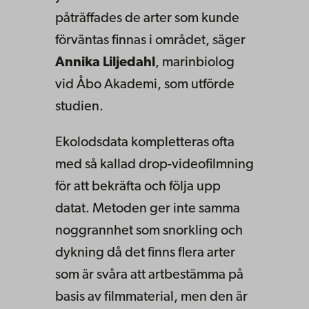
påträffades de arter som kunde
förväntas finnas i området, säger
Annika Liljedahl
, marinbiolog
vid Åbo Akademi, som utförde
studien.
Ekolodsdata kompletteras ofta
med så kallad drop-videofilmning
för att bekräfta och följa upp
datat. Metoden ger inte samma
noggrannhet som snorkling och
dykning då det finns flera arter
som är svåra att artbestämma på
basis av filmmaterial, men den är