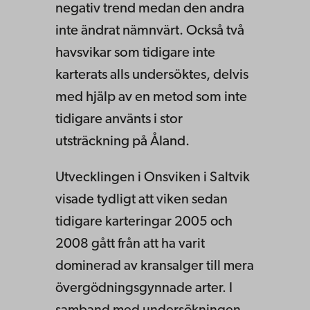
negativ trend medan den andra
inte ändrat nämnvärt. Också två
havsvikar som tidigare inte
karterats alls undersöktes, delvis
med hjälp av en metod som inte
tidigare använts i stor
utsträckning på Åland.
Utvecklingen i Onsviken i Saltvik
visade tydligt att viken sedan
tidigare karteringar 2005 och
2008 gått från att ha varit
dominerad av kransalger till mera
övergödningsgynnade arter. I