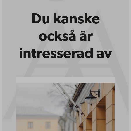
Du kanske
också är
intresserad av