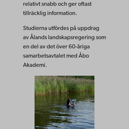
relativt snabb och ger oftast
tillräcklig information.
Studierna utfördes på uppdrag
av Ålands landskapsregering som
en del av det över 60-åriga
samarbetsavtalet med Åbo
Akademi.