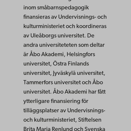
inom småbarnspedagogik
finansieras av Undervisnings- och
kulturministeriet och koordineras
av Uleåborgs universitet. De
andra universiteteten som deltar
är Åbo Akademi, Helsingfors
universitet, Östra Finlands
universitet, Jyväskylä universitet,
Tammerfors universitet och Åbo
universitet. Åbo Akademi har fått
ytterligare finansiering för
tilläggsplatser av Undervisnings-
och kulturministeriet, Stiftelsen
Brita Maria Renlund och Svenska