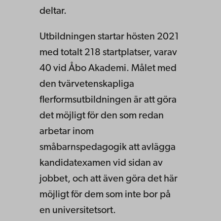
deltar.
Utbildningen startar hösten 2021
med totalt 218 startplatser, varav
40 vid Åbo Akademi. Målet med
den tvärvetenskapliga
flerformsutbildningen är att göra
det möjligt för den som redan
arbetar inom
småbarnspedagogik att avlägga
kandidatexamen vid sidan av
jobbet, och att även göra det här
möjligt för dem som inte bor på
en universitetsort.