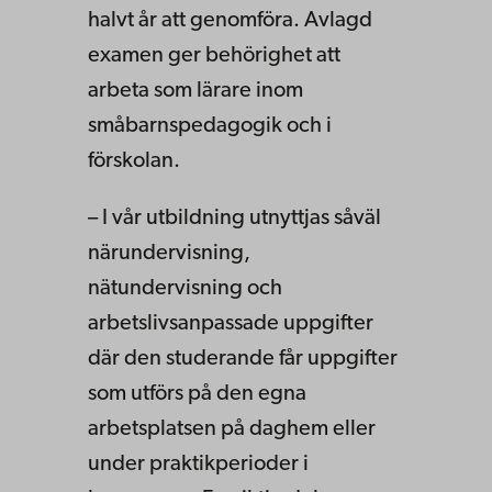
halvt år att genomföra. Avlagd
examen ger behörighet att
arbeta som lärare inom
småbarnspedagogik och i
förskolan.
– I vår utbildning utnyttjas såväl
närundervisning,
nätundervisning och
arbetslivsanpassade uppgifter
där den studerande får uppgifter
som utförs på den egna
arbetsplatsen på daghem eller
under praktikperioder i