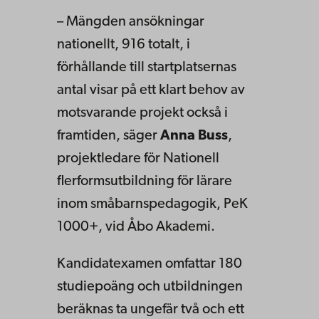
– Mängden ansökningar
nationellt, 916 totalt, i
förhållande till startplatsernas
antal visar på ett klart behov av
motsvarande projekt också i
framtiden, säger
Anna Buss
,
projektledare för Nationell
flerformsutbildning för lärare
inom småbarnspedagogik, PeK
1000+, vid Åbo Akademi.
Kandidatexamen omfattar 180
studiepoäng och utbildningen
beräknas ta ungefär två och ett