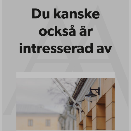
Du kanske
också är
intresserad av