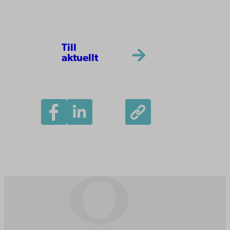
Till
aktuellt