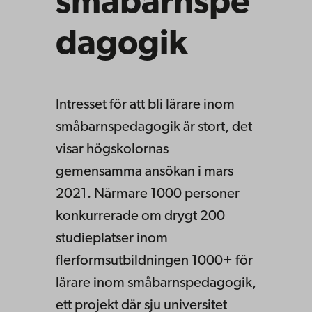
småbarnspe
dagogik
Intresset för att bli lärare inom
småbarnspedagogik är stort, det
visar högskolornas
gemensamma ansökan i mars
2021. Närmare 1000 personer
konkurrerade om drygt 200
studieplatser inom
flerformsutbildningen 1000+ för
lärare inom småbarnspedagogik,
ett projekt där sju universitet