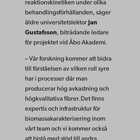
reaktionskinetiken under olika
behandlingsförhållanden, säger
äldre universitetslektor
Jan
Gustafsson
, biträdande ledare
för projektet vid Åbo Akademi.
– Vår forskning kommer att bidra
till förståelsen av vilken roll syre
har i processer där man
producerar hög avkastning och
högkvalitativa fibrer. Det finns
expertis och infrastruktur för
biomassakarakterisering inom
vårt team och vi kommer också
att bistå med stöd till andra