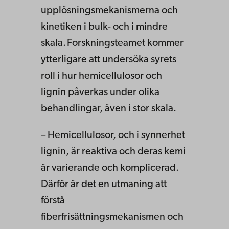
upplösningsmekanismerna och
kinetiken i bulk- och i mindre
skala. Forskningsteamet kommer
ytterligare att undersöka syrets
roll i hur hemicellulosor och
lignin påverkas under olika
behandlingar, även i stor skala.
– Hemicellulosor, och i synnerhet
lignin, är reaktiva och deras kemi
är varierande och komplicerad.
Därför är det en utmaning att
förstå
fiberfrisättningsmekanismen och