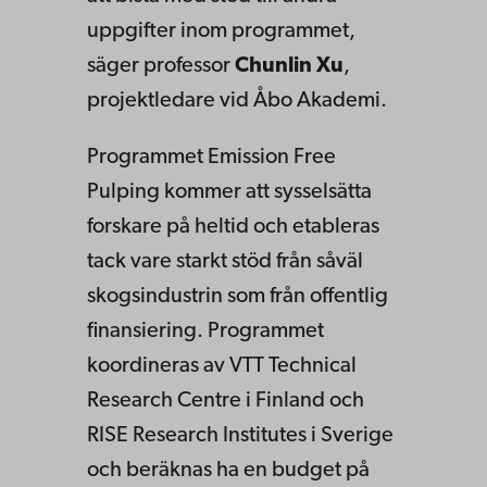
uppgifter inom programmet,
säger professor
Chunlin Xu
,
projektledare vid Åbo Akademi.
Programmet Emission Free
Pulping kommer att sysselsätta
forskare på heltid och etableras
tack vare starkt stöd från såväl
skogsindustrin som från offentlig
finansiering. Programmet
koordineras av VTT Technical
Research Centre i Finland och
RISE Research Institutes i Sverige
och beräknas ha en budget på