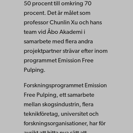
50 procent till omkring 70
procent. Det är målet som
professor Chunlin Xu och hans
team vid Åbo Akademi i
samarbete med flera andra
projektpartner strävar efter inom
programmet Emission Free
Pulping.
Forskningsprogrammet Emission
Free Pulping, ett samarbete
mellan skogsindustrin, flera
teknikföretag, universitet och
forskningsorganisationer, har för