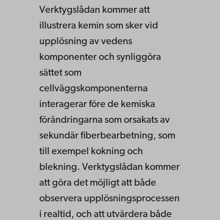
Verktygslådan kommer att
illustrera kemin som sker vid
upplösning av vedens
komponenter och synliggöra
sättet som
cellväggskomponenterna
interagerar före de kemiska
förändringarna som orsakats av
sekundär fiberbearbetning, som
till exempel kokning och
blekning. Verktygslådan kommer
att göra det möjligt att både
observera upplösningsprocessen
i realtid, och att utvärdera både