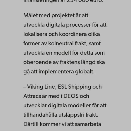
finansieringen är 234 000 euro.
Målet med projektet är att
utveckla digitala processer för att
lokalisera och koordinera olika
former av kolneutral frakt, samt
utveckla en modell för detta som
oberoende av fraktens längd ska
gå att implementera globalt.
– Viking Line, ESL Shipping och
Attracs är med i DEOS och
utvecklar digitala modeller för att
tillhandahålla utsläppsfri frakt.
Därtill kommer vi att samarbeta