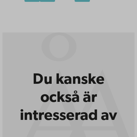
Du kanske
också är
intresserad av