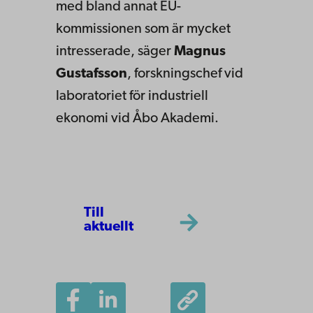
med bland annat EU-
kommissionen som är mycket
intresserade, säger
Magnus
Gustafsson
, forskningschef vid
laboratoriet för industriell
ekonomi vid Åbo Akademi.
Till
aktuellt