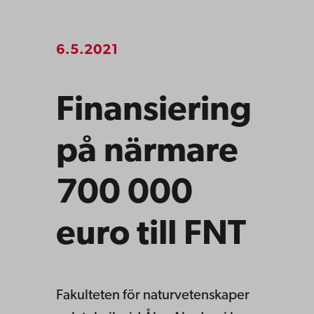
6.5.2021
Finansiering
på närmare
700 000
euro till FNT
Fakulteten för naturvetenskaper