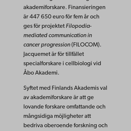
akademiforskare. Finansieringen
är 447 650 euro för fem år och
ges för projektet
Filopodia-
mediated communication in
cancer progression
(FILOCOM).
Jacquemet är för tillfället
specialforskare i cellbiologi vid
Åbo Akademi.
Syftet med Finlands Akademis val
av akademiforskare är att ge
lovande forskare omfattande och
mångsidiga möjligheter att
bedriva oberoende forskning och