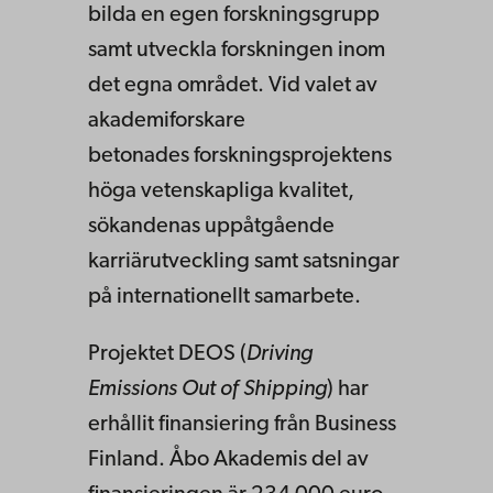
bilda en egen forskningsgrupp
samt utveckla forskningen inom
det egna området. Vid valet av
akademiforskare
betonades forskningsprojektens
höga vetenskapliga kvalitet,
sökandenas uppåtgående
karriärutveckling samt satsningar
på internationellt samarbete.
Projektet DEOS (
Driving
Emissions Out of Shipping
) har
erhållit finansiering från Business
Finland. Åbo Akademis del av