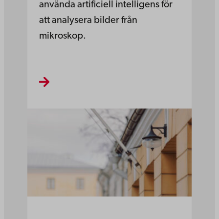
använda artificiell intelligens för
att analysera bilder från
mikroskop.