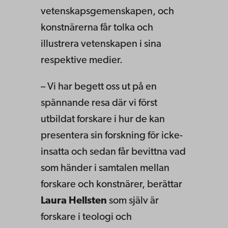
vetenskapsgemenskapen, och
konstnärerna får tolka och
illustrera vetenskapen i sina
respektive medier.
– Vi har begett oss ut på en
spännande resa där vi först
utbildat forskare i hur de kan
presentera sin forskning för icke-
insatta och sedan får bevittna vad
som händer i samtalen mellan
forskare och konstnärer, berättar
Laura Hellsten
som själv är
forskare i teologi och