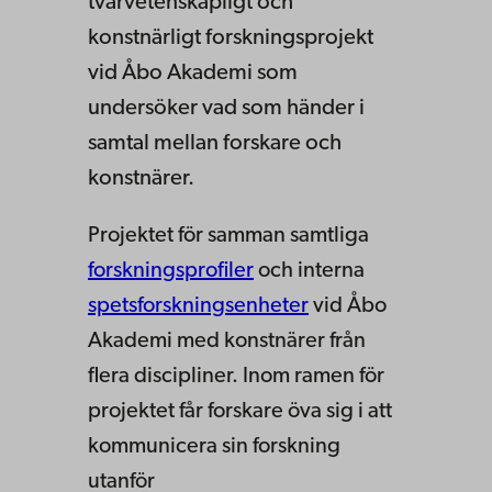
tvärvetenskapligt och
konstnärligt forskningsprojekt
vid Åbo Akademi som
undersöker vad som händer i
samtal mellan forskare och
konstnärer.
Projektet för samman samtliga
forskningsprofiler
och interna
spetsforskningsenheter
vid Åbo
Akademi med konstnärer från
flera discipliner. Inom ramen för
projektet får forskare öva sig i att
kommunicera sin forskning
utanför