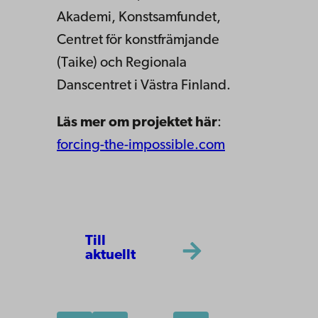
Akademi, Konstsamfundet,
Centret för konstfrämjande
(Taike) och Regionala
Danscentret i Västra Finland.
Läs mer om projektet här
:
forcing-the-impossible.com
Till
aktuellt