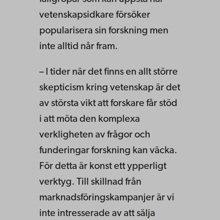
vetenskapsidkare försöker
popularisera sin forskning men
inte alltid når fram.
– I tider när det finns en allt större
skepticism kring vetenskap är det
av största vikt att forskare får stöd
i att möta den komplexa
verkligheten av frågor och
funderingar forskning kan väcka.
För detta är konst ett ypperligt
verktyg. Till skillnad från
marknadsföringskampanjer är vi
inte intresserade av att sälja