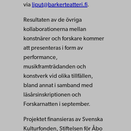
via
liput@barkerteatteri.fi
.
Resultaten av de övriga
kollaborationerna mellan
konstnärer och forskare kommer
att presenteras i form av
performance,
musikframträdanden och
konstverk vid olika tillfällen,
bland annat i samband med
läsårsinskriptionen och
Forskarnatten i september.
Projektet finansieras av Svenska
Kulturfonden, Stiftelsen för Åbo