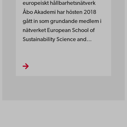
europeiskt hållbarhetsnätverk
Åbo Akademi har hösten 2018
gått in som grundande medlem i
nätverket European School of
Sustainability Science and…
Åbo Akademi