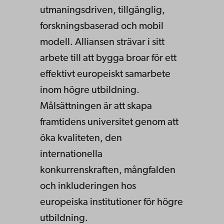
utmaningsdriven, tillgänglig,
forskningsbaserad och mobil
modell. Alliansen strävar i sitt
arbete till att bygga broar för ett
effektivt europeiskt samarbete
inom högre utbildning.
Målsättningen är att skapa
framtidens universitet genom att
öka kvaliteten, den
internationella
konkurrenskraften, mångfalden
och inkluderingen hos
europeiska institutioner för högre
utbildning.