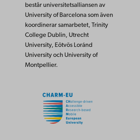
består universitetsalliansen av
University of Barcelona som även
koordinerar samarbetet, Trinity
College Dublin, Utrecht
University, Eötvös Loránd
University och University of
Montpellier.