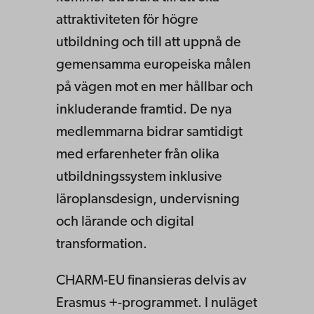
attraktiviteten för högre
utbildning och till att uppnå de
gemensamma europeiska målen
på vägen mot en mer hållbar och
inkluderande framtid. De nya
medlemmarna bidrar samtidigt
med erfarenheter från olika
utbildningssystem inklusive
läroplansdesign, undervisning
och lärande och digital
transformation.
CHARM-EU finansieras delvis av
Erasmus +-programmet. I nuläget