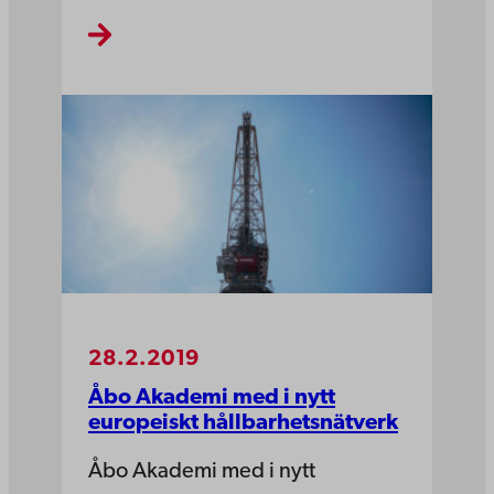
28.2.2019
Åbo Akademi med i nytt
europeiskt hållbarhetsnätverk
Åbo Akademi med i nytt