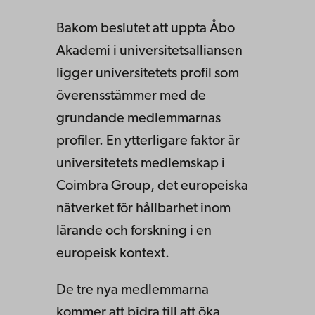
Bakom beslutet att uppta Åbo
Akademi i universitetsalliansen
ligger universitetets profil som
överensstämmer med de
grundande medlemmarnas
profiler. En ytterligare faktor är
universitetets medlemskap i
Coimbra Group, det europeiska
nätverket för hållbarhet inom
lärande och forskning i en
europeisk kontext.
De tre nya medlemmarna
kommer att bidra till att öka