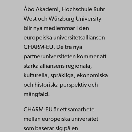
Åbo Akademi, Hochschule Ruhr
West och Würzburg University
blir nya medlemmar i den
europeiska universitetsalliansen
CHARM-EU. De tre nya
partneruniversiteten kommer att
stärka alliansens regionala,
kulturella, språkliga, ekonomiska
och historiska perspektiv och
mångfald.
CHARM-EU är ett samarbete
mellan europeiska universitet
som baserar sig på en