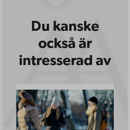
Du kanske
också är
intresserad av