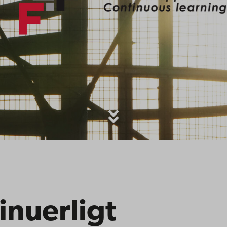
inuerligt