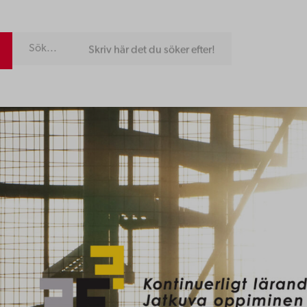
Skriv här det du söker efter!