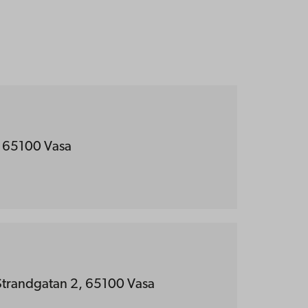
 65100 Vasa
, Strandgatan 2, 65100 Vasa