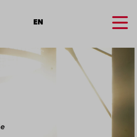
Menu
EN