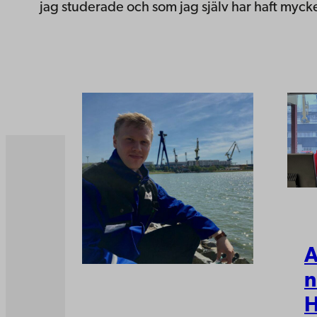
jag studerade och som jag själv har haft mycke
A
n
H