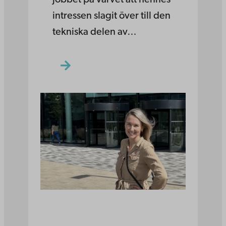
intressen slagit över till den
tekniska delen av…