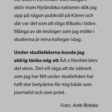
aktiv inom Nyländska nationen dök jag
upp på någon pubkväll på Kåren och
där var det som att stiga tillbaks i tiden.
Många av de teologer som jag mötte i
studierna är mina kolleger idag.
Under studietiderna kunde jag
aldrig tänka mig att
ÅA:s litenhet blev
det stora. Det vill säga att de nätverk
som jag har fått under studietiden har
haft stor betydelse för mig både som
journalist och som präst.
Foto: Antti Rintala