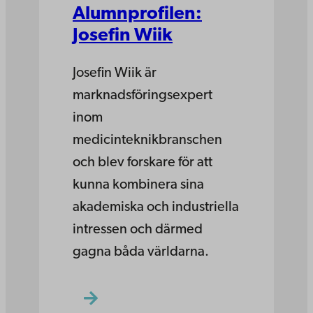
Alumnprofilen:
Josefin Wiik
Josefin Wiik är
marknadsföringsexpert
inom
medicinteknikbranschen
och blev forskare för att
kunna kombinera sina
akademiska och industriella
intressen och därmed
gagna båda världarna.