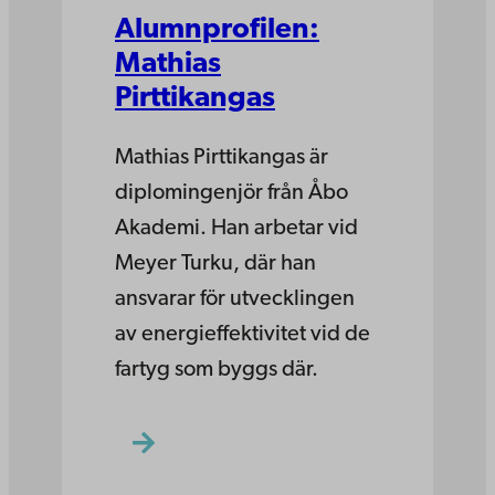
Alumnprofilen:
Mathias
Pirttikangas
Mathias Pirttikangas är
diplomingenjör från Åbo
Akademi. Han arbetar vid
Meyer Turku, där han
ansvarar för utvecklingen
av energieffektivitet vid de
fartyg som byggs där.