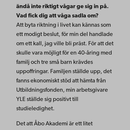
ändå inte riktigt vågar ge sig in på.
Vad fick dig att våga sadla om?
Att byta riktning i livet kan kännas som
ett modigt beslut, för min del handlade
om ett kall, jag ville bli präst. För att det
skulle vara möjligt för en 40-åring med
familj och tre små barn krävdes
uppoffringar. Familjen ställde upp, det
fanns ekonomiskt stöd att hämta från
Utbildningsfonden, min arbetsgivare
YLE ställde sig positivt till
studieledighet.
Det att Åbo Akademi är ett litet