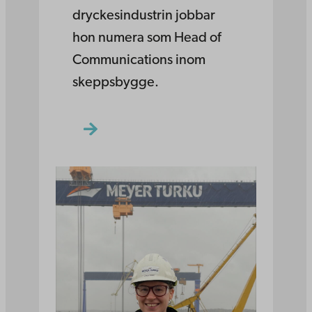
dryckesindustrin jobbar
hon numera som Head of
Communications inom
skeppsbygge.