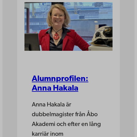
Alumnprofilen:
Anna Hakala
Anna Hakala är
dubbelmagister från Åbo
Akademi och efter en lång
karriär inom