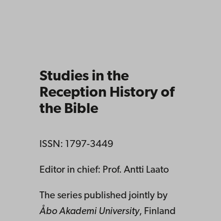
Studies in the
Reception History of
the Bible
ISSN: 1797-3449
Editor in chief: Prof. Antti Laato
The series published jointly by
Åbo Akademi University
, Finland