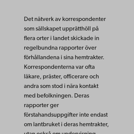
Det nätverk av korrespondenter
som sällskapet upprätthöll på
flera orter i landet skickade in
regelbundna rapporter över
förhållandena i sina hemtrakter.
Korrespondenterna var ofta
läkare, präster, officerare och
andra som stod i nära kontakt
med befolkningen. Deras
rapporter ger
förstahandsuppgifter inte endast
om lantbruket i deras hemtrakter,