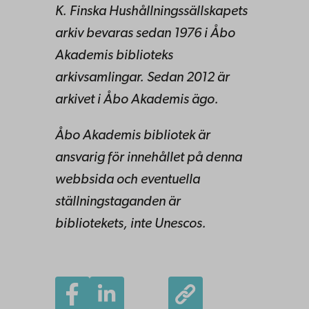
K. Finska Hushållningssällskapets
arkiv bevaras sedan 1976 i Åbo
Akademis biblioteks
arkivsamlingar. Sedan 2012 är
arkivet i Åbo Akademis ägo.
Åbo Akademis bibliotek är
ansvarig för innehållet på denna
webbsida och eventuella
ställningstaganden är
bibliotekets, inte Unescos.