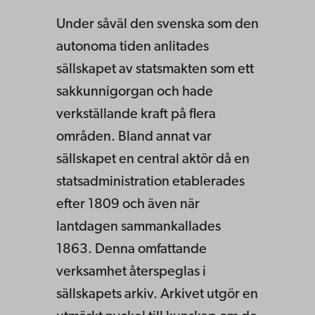
Under såväl den svenska som den
autonoma tiden anlitades
sällskapet av statsmakten som ett
sakkunnigorgan och hade
verkställande kraft på flera
områden. Bland annat var
sällskapet en central aktör då en
statsadministration etablerades
efter 1809 och även när
lantdagen sammankallades
1863. Denna omfattande
verksamhet återspeglas i
sällskapets arkiv. Arkivet utgör en