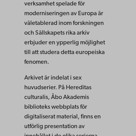
verksamhet spelade för
moderniseringen av Europa är
väletablerad inom forskningen
och Sällskapets rika arkiv
erbjuder en ypperlig möjlighet
till att studera detta europeiska
fenomen.
Arkivet är indelat i sex
huvudserier. På Hereditas
culturalis, Åbo Akademis
biblioteks webbplats för
digitaliserat material, finns en
utförlig presentation av