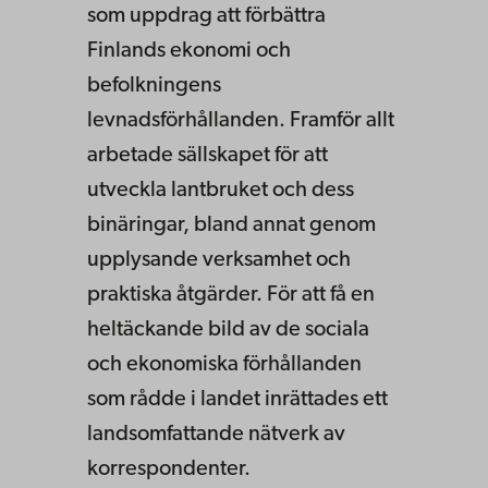
som uppdrag att förbättra
Finlands ekonomi och
befolkningens
levnadsförhållanden. Framför allt
arbetade sällskapet för att
utveckla lantbruket och dess
binäringar, bland annat genom
upplysande verksamhet och
praktiska åtgärder. För att få en
heltäckande bild av de sociala
och ekonomiska förhållanden
som rådde i landet inrättades ett
landsomfattande nätverk av
korrespondenter.