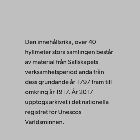
Den innehållsrika, över 40
hyllmeter stora samlingen består
av material från Sällskapets
verksamhetsperiod ända från
dess grundande år 1797 fram till
omkring år 1917. År 2017
upptogs arkivet i det nationella
registret för Unescos
Världsminnen.