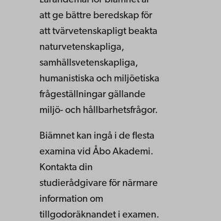
att ge bättre beredskap för
att tvärvetenskapligt beakta
naturvetenskapliga,
samhällsvetenskapliga,
humanistiska och miljöetiska
frågeställningar gällande
miljö- och hållbarhetsfrågor.
Biämnet kan ingå i de flesta
examina vid Åbo Akademi.
Kontakta din
studierådgivare för närmare
information om
tillgodoräknandet i examen.