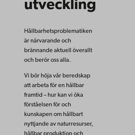
utveckling
Hållbarhetsproblematiken
är närvarande och
brännande aktuell överallt
och berör oss alla.
Vi bör höja vår beredskap
att arbeta för en hållbar
framtid – hur kan vi öka
förståelsen för och
kunskapen om hållbart
nyttjande av naturresurser,
hållbar produktion och