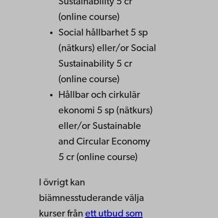
Sustainability 5 cr
(online course)
Social hållbarhet 5 sp
(nätkurs) eller/or Social
Sustainability 5 cr
(online course)
Hållbar och cirkulär
ekonomi 5 sp (nätkurs)
eller/or Sustainable
and Circular Economy
5 cr (online course)
I övrigt kan
biämnesstuderande välja
kurser från
ett utbud som