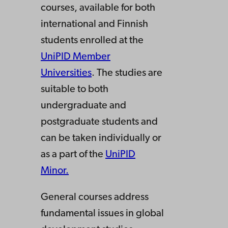
courses, available for both
international and Finnish
students enrolled at the
UniPID Member
Universities
. The studies are
suitable to both
undergraduate and
postgraduate students and
can be taken individually or
as a part of the
UniPID
Minor.
General courses address
fundamental issues in global