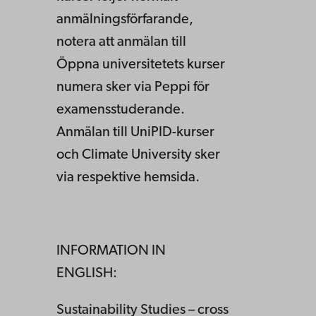
anmälningsförfarande,
notera att anmälan till
Öppna universitetets kurser
numera sker via Peppi för
examensstuderande.
Anmälan till UniPID-kurser
och Climate University sker
via respektive hemsida.
INFORMATION IN
ENGLISH:
Sustainability Studies – cross