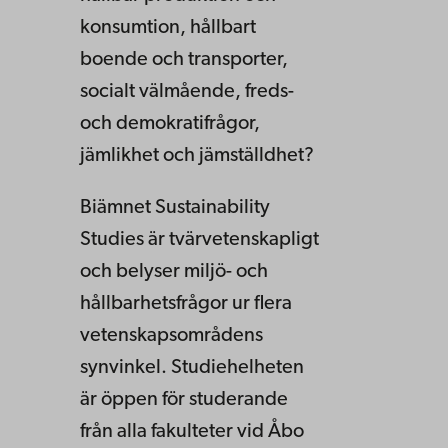
konsumtion, hållbart
boende och transporter,
socialt välmående, freds-
och demokratifrågor,
jämlikhet och jämställdhet?
Biämnet Sustainability
Studies är tvärvetenskapligt
och belyser miljö- och
hållbarhetsfrågor ur flera
vetenskapsområdens
synvinkel. Studiehelheten
är öppen för studerande
från alla fakulteter vid Åbo