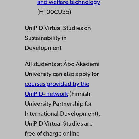
and welfare technology
(HT00CU35)
UniPID Virtual Studies on
Sustainability in
Development
All students at Åbo Akademi
University can also apply for
courses provided by the
UniPID- network
(Finnish
University Partnership for
International Development).
UniPID Virtual Studies are
free of charge online