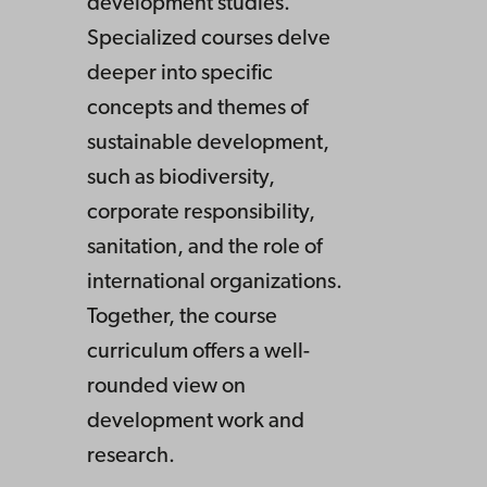
development studies.
Specialized courses delve
deeper into specific
concepts and themes of
sustainable development,
such as biodiversity,
corporate responsibility,
sanitation, and the role of
international organizations.
Together, the course
curriculum offers a well-
rounded view on
development work and
research.