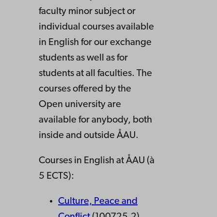
faculty minor subject or
individual courses available
in English for our exchange
students as well as for
students at all faculties. The
courses offered by the
Open university are
available for anybody, both
inside and outside ÅAU.
Courses in English at ÅAU (à
5 ECTS):
Culture, Peace and
Conflict
(100725.2)