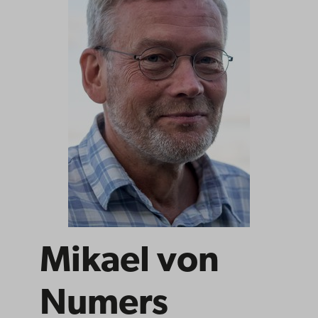
Mikael von
Numers