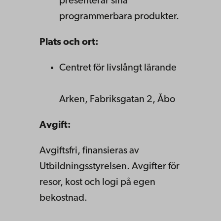
presenterar sina
programmerbara produkter.
Plats och ort:
Centret för livslångt lärande
Arken, Fabriksgatan 2, Åbo
Avgift:
Avgiftsfri, finansieras av
Utbildningsstyrelsen. Avgifter för
resor, kost och logi på egen
bekostnad.