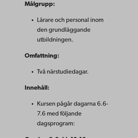
Målgrupp:
Lärare och personal inom
den grundläggande
utbildningen.
Omfattning:
Två närstudiedagar.
Innehåll:
Kursen pågår dagarna 6.6-
7.6 med följande
dagsprogram: