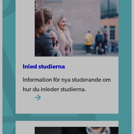
Inled studierna
Information för nya studerande om
hur du inleder studierna.