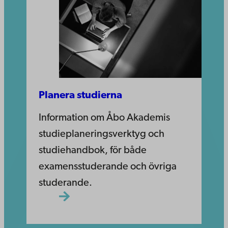
Planera studierna
Information om Åbo Akademis
studieplaneringsverktyg och
studiehandbok, för både
examensstuderande och övriga
studerande.