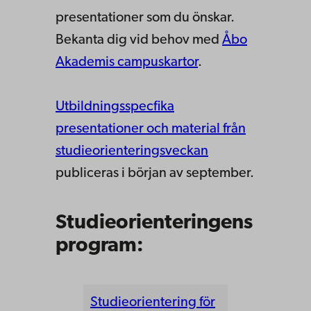
presentationer som du önskar.
Bekanta dig vid behov med
Åbo
Akademis campuskartor
.
Utbildningsspecfika
presentationer och material från
studieorienteringsveckan
publiceras i början av september.
Studieorienteringens
program:
Studieorientering för