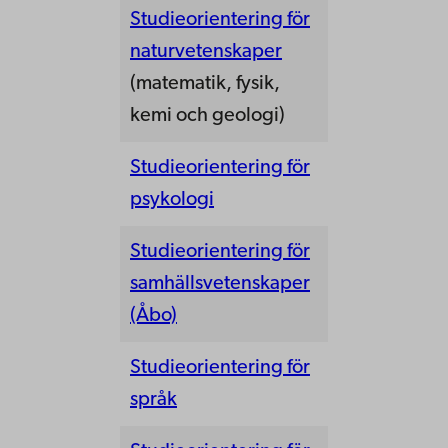
Studieorientering för
naturvetenskaper
(matematik, fysik,
kemi och geologi)
Studieorientering för
psykologi
Studieorientering för
samhällsvetenskaper
(Åbo)
Studieorientering för
språk