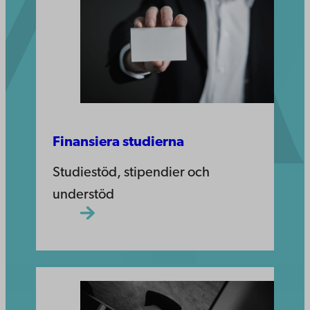
Finansiera studierna
Studiestöd, stipendier och
understöd