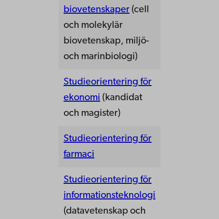
biovetenskaper
(cell
och molekylär
biovetenskap, miljö-
och marinbiologi)
Studieorientering för
ekonomi
(kandidat
och magister)
Studieorientering för
farmaci
Studieorientering för
informationsteknologi
(datavetenskap och