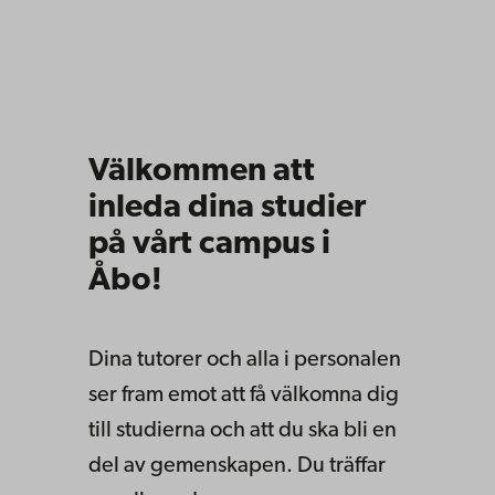
Välkommen att
inleda dina studier
på vårt campus i
Åbo!
Dina tutorer och alla i personalen
ser fram emot att få välkomna dig
till studierna och att du ska bli en
del av gemenskapen. Du träffar