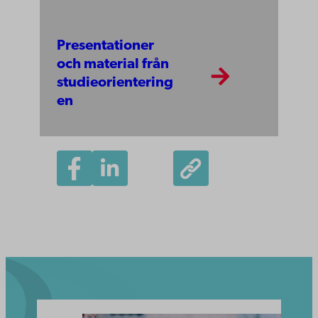
Presentationer
och material från
studieorientering
en