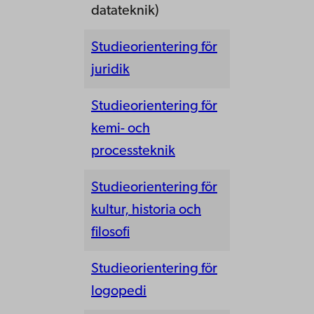
datateknik)
Studieorientering för
juridik
Studieorientering för
kemi- och
processteknik
Studieorientering för
kultur, historia och
filosofi
Studieorientering för
logopedi