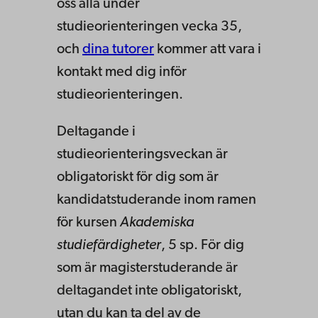
oss alla under
studieorienteringen vecka 35,
och
dina tutorer
kommer att vara i
kontakt med dig inför
studieorienteringen.
Deltagande i
studieorienteringsveckan är
obligatoriskt för dig som är
kandidatstuderande inom ramen
för kursen
Akademiska
studiefärdigheter
, 5 sp. För dig
som är magisterstuderande är
deltagandet inte obligatoriskt,
utan du kan ta del av de