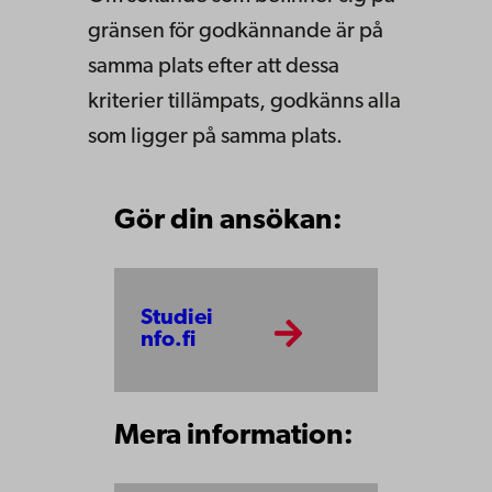
gränsen för godkännande är på
samma plats efter att dessa
kriterier tillämpats, godkänns alla
som ligger på samma plats.
Gör din ansökan:
Studiei
nfo.fi
Mera information: