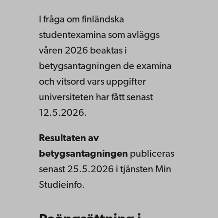
I fråga om finländska
studentexamina som avläggs
våren 2026 beaktas i
betygsantagningen de examina
och vitsord vars uppgifter
universiteten har fått senast
12.5.2026.
Resultaten av
betygsantagningen
publiceras
senast 25.5.2026 i tjänsten Min
Studieinfo.