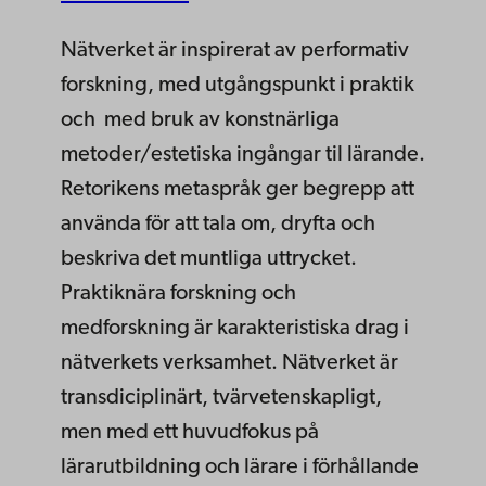
Nätverket är inspirerat av performativ
forskning, med utgångspunkt i praktik
och med bruk av konstnärliga
metoder/estetiska ingångar til lärande.
Retorikens metaspråk ger begrepp att
använda för att tala om, dryfta och
beskriva det muntliga uttrycket.
Praktiknära forskning och
medforskning är karakteristiska drag i
nätverkets verksamhet. Nätverket är
transdiciplinärt, tvärvetenskapligt,
men med ett huvudfokus på
lärarutbildning och lärare i förhållande