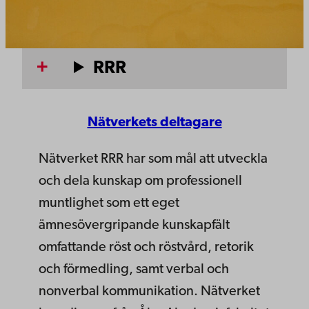
RRR
Nätverkets deltagare
Nätverket RRR har som mål att utveckla
och dela kunskap om professionell
muntlighet som ett eget
ämnesövergripande kunskapfält
omfattande röst och röstvård, retorik
och förmedling, samt verbal och
nonverbal kommunikation. Nätverket