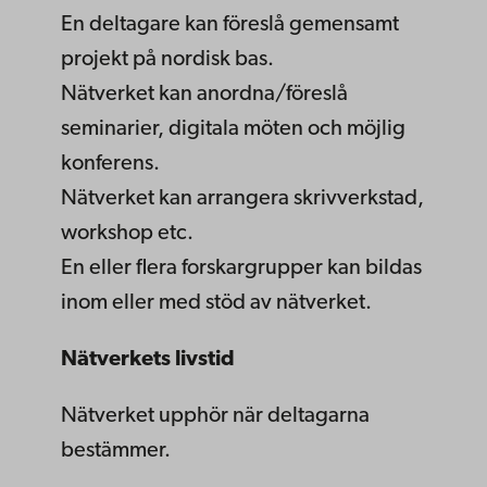
En deltagare kan föreslå gemensamt
projekt på nordisk bas.
Nätverket kan anordna/föreslå
seminarier, digitala möten och möjlig
konferens.
Nätverket kan arrangera skrivverkstad,
workshop etc.
En eller flera forskargrupper kan bildas
inom eller med stöd av nätverket.
Nätverkets livstid
Nätverket upphör när deltagarna
bestämmer.