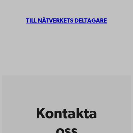
TILL NÄTVERKETS DELTAGARE
Kontakta
oss