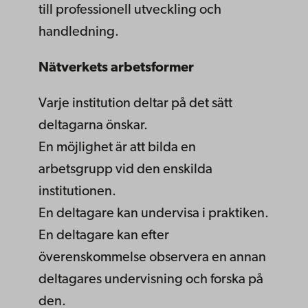
till professionell utveckling och
handledning.
Nätverkets arbetsformer
Varje institution deltar på det sätt
deltagarna önskar.
En möjlighet är att bilda en
arbetsgrupp vid den enskilda
institutionen.
En deltagare kan undervisa i praktiken.
En deltagare kan efter
överenskommelse observera en annan
deltagares undervisning och forska på
den.