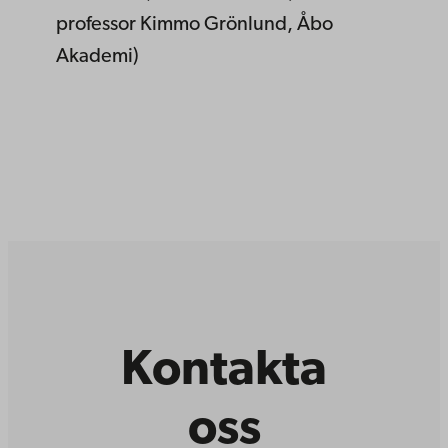
professor Kimmo Grönlund, Åbo
Akademi)
Kontakta
oss