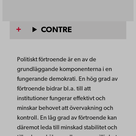
CONTRE
Politiskt förtroende är en av de
grundläggande komponenterna i en
fungerande demokrati. En hög grad av
förtroende bidrar bl.a. till att
institutioner fungerar effektivt och
minskar behovet att övervakning och
kontroll. En låg grad av förtroende kan
däremot leda till minskad stabilitet och