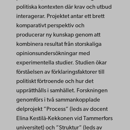
politiska kontexten där krav och utbud
interagerar. Projektet antar ett brett
komparativt perspektiv och
producerar ny kunskap genom att
kombinera resultat från storskaliga
opinionsundersökningar med
experimentella studier. Studien ökar
förståelsen av förklaringsfaktorer till
politiskt förtroende och hur det
upprätthålls i samhället. Forskningen
genomförs i två sammankopplade
delprojekt ”Process” (leds av docent
Elina Kestilä-Kekkonen vid Tammerfors
universitet) och ”Struktur” (leds av