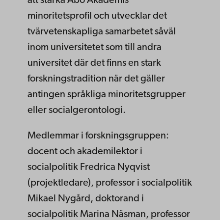
att stärka Åbo Akademis
minoritetsprofil och utvecklar det
tvärvetenskapliga samarbetet såväl
inom universitetet som till andra
universitet där det finns en stark
forskningstradition när det gäller
antingen språkliga minoritetsgrupper
eller socialgerontologi.
Medlemmar i forskningsgruppen:
docent och akademilektor i
socialpolitik Fredrica Nyqvist
(projektledare), professor i socialpolitik
Mikael Nygård, doktorand i
socialpolitik Marina Näsman, professor