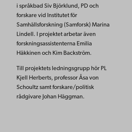
i språkbad Siv Björklund, PD och
forskare vid Institutet för
Samhällsforskning (Samforsk) Marina
Lindell. I projektet arbetar även
forskningsassistenterna Emilia
Häkkinen och Kim Backström.
Till projektets ledningsgrupp hör PL
Kjell Herberts, professor Åsa von
Schoultz samt forskare/politisk
rådgivare Johan Häggman.