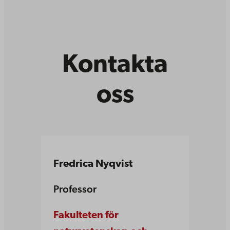
Kontakta
oss
Fredrica Nyqvist
Professor
Fakulteten för