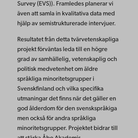
Survey (EVS)). Framledes planerar vi
även att samla in kvalitativa data med
hjälp av semistrukturerade intervjuer.
Resultatet från detta tvärvetenskapliga
projekt förväntas leda till en högre
grad av samhällelig, vetenskaplig och
politisk medvetenhet om äldre
språkliga minoritetsgrupper i
Svenskfinland och vilka specifika
utmaningar det finns när det gäller en
god ålderdom för den svenskspråkiga
men också för andra språkliga
minoritetsgrupper. Projektet bidrar till