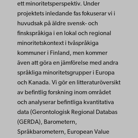
ett minoritetsperspektiv. Under
projektets inledande fas fokuserar vi i
huvudsak på äldre svensk- och
finskspråkiga i en lokal och regional
minoritetskontext i tvåspråkiga
kommuner i Finland, men kommer
även att göra en jämförelse med andra
språkliga minoritetsgrupper i Europa
och Kanada. Vi gör en litteraturöversikt
av befintlig forskning inom området
och analyserar befintliga kvantitativa
data (Gerontologisk Regional Databas
(GERDA), Barometern,
Språkbarometern, European Value