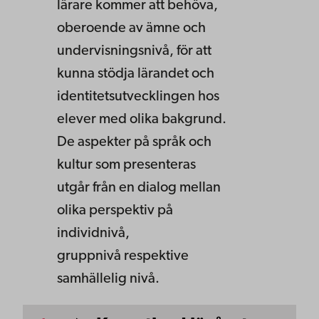
lärare kommer att behöva,
oberoende av ämne och
undervisningsnivå, för att
kunna stödja lärandet och
identitetsutvecklingen hos
elever med olika bakgrund.
De aspekter på språk och
kultur som presenteras
utgår från en dialog mellan
olika perspektiv på
individnivå,
gruppnivå respektive
samhällelig nivå.