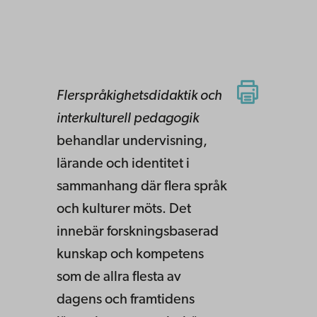
Flerspråkighetsdidaktik och
interkulturell pedagogik
behandlar undervisning,
lärande och identitet i
sammanhang där flera språk
och kulturer möts. Det
innebär forskningsbaserad
kunskap och kompetens
som de allra flesta av
dagens och framtidens