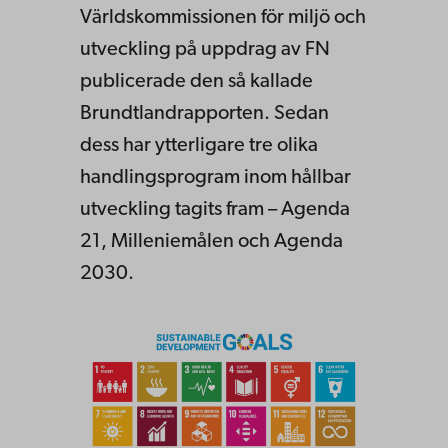
Världskommissionen för miljö och
utveckling på uppdrag av FN
publicerade den så kallade
Brundtlandrapporten. Sedan
dess har ytterligare tre olika
handlingsprogram inom hållbar
utveckling tagits fram – Agenda
21, Milleniemålen och Agenda
2030.