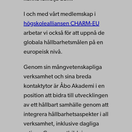
I och med vårt medlemskap i
högskolealliansen CHARM-EU
arbetar vi också för att uppnå de
globala hållbarhetsmålen på en
europeisk nivå.
Genom sin mångvetenskapliga
verksamhet och sina breda
kontaktytor är Åbo Akademi i en
position att bidra till utvecklingen
av ett hållbart samhälle genom att
integrera hållbarhetsaspekter i all
verksamhet, inklusive dagliga