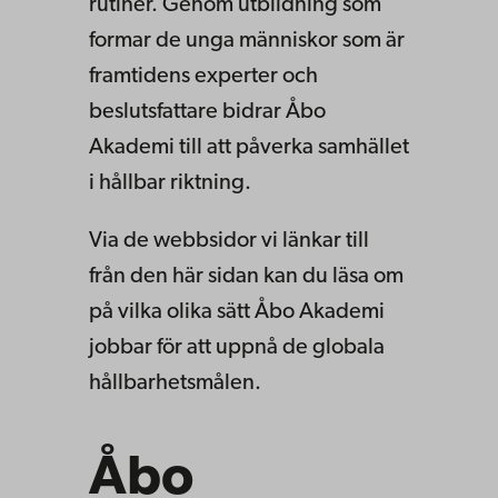
rutiner. Genom utbildning som
formar de unga människor som är
framtidens experter och
beslutsfattare bidrar Åbo
Akademi till att påverka samhället
i hållbar riktning.
Via de webbsidor vi länkar till
från den här sidan kan du läsa om
på vilka olika sätt Åbo Akademi
jobbar för att uppnå de globala
hållbarhetsmålen.
Åbo