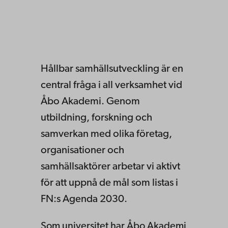
Hållbar samhällsutveckling är en
central fråga i all verksamhet vid
Åbo Akademi. Genom
utbildning, forskning och
samverkan med olika företag,
organisationer och
samhällsaktörer arbetar vi aktivt
för att uppnå de mål som listas i
FN:s Agenda 2030.
Som universitet har Åbo Akademi