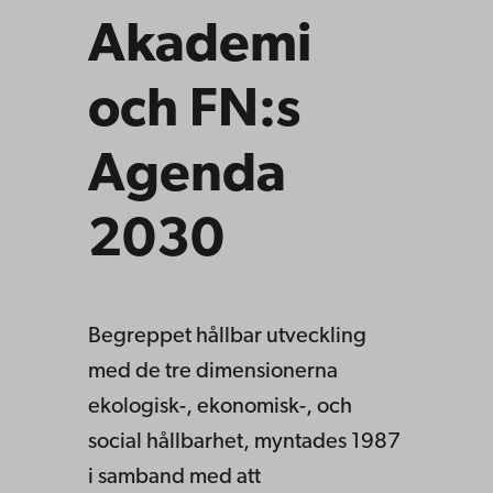
Akademi
och FN:s
Agenda
2030
Begreppet hållbar utveckling
med de tre dimensionerna
ekologisk-, ekonomisk-, och
social hållbarhet, myntades 1987
i samband med att