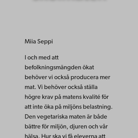
Miia Seppi
I och med att
befolkningsmängden ökat
behöver vi också producera mer
mat. Vi behöver också ställa
högre krav på matens kvalité för
att inte öka på miljöns belastning.
Den vegetariska maten är både
bättre för miljön, djuren och vår
hälsa. Hur ska vi få eleverna att