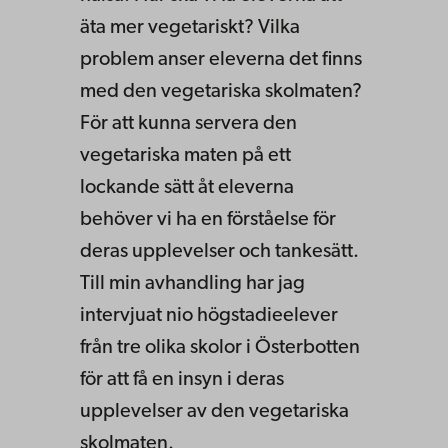
äta mer vegetariskt? Vilka
problem anser eleverna det finns
med den vegetariska skolmaten?
För att kunna servera den
vegetariska maten på ett
lockande sätt åt eleverna
behöver vi ha en förståelse för
deras upplevelser och tankesätt.
Till min avhandling har jag
intervjuat nio högstadieelever
från tre olika skolor i Österbotten
för att få en insyn i deras
upplevelser av den vegetariska
skolmaten.