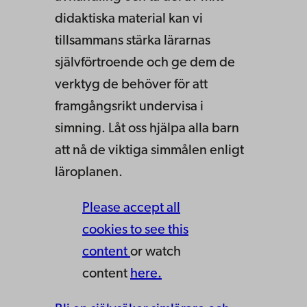
didaktiska material kan vi
tillsammans stärka lärarnas
självförtroende och ge dem de
verktyg de behöver för att
framgångsrikt undervisa i
simning. Låt oss hjälpa alla barn
att nå de viktiga simmålen enligt
läroplanen.
Please accept all
cookies to see this
content
or watch
content
here.