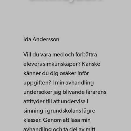
Ida Andersson
Vill du vara med och förbättra
elevers simkunskaper? Kanske
känner du dig osäker inför
uppgiften? I min avhandling
undersöker jag blivande lärarens
attityder till att undervisa i
simning i grundskolans lägre
klasser. Genom att läsa min
avhandling och ta del av mitt